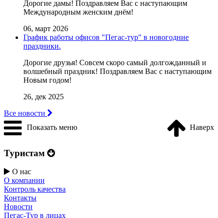
Дорогие дамы! Поздравляем Вас с наступающим
Международным женским днём!
06, март 2026
График работы офисов "Пегас-тур" в новогодние
праздники.
Дорогие друзья! Совсем скоро самый долгожданный и
волшебный праздник! Поздравляем Вас с наступающим
Новым годом!
26, дек 2025
Все новости
Показать меню
Наверх
Туристам
О нас
О компании
Контроль качества
Контакты
Новости
Пегас-Тур в лицах