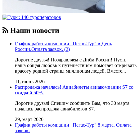
Наши новости
График работы компании "Пегас-Тур" в День
России.Оплата заявок. (2)
Дорогие друзья! Поздравляем с Днём России! Пусть
наша общая любовь к путешествиям помогает открывать
красоту родной страны миллионам людей. Вместе...
11, июнь 2026
Распродажа началась! Авиабилеты авиакомпании S7 со
скидкой 50%.
Дорогие друзья! Cпешим сообщить Вам, что 30 марта
началась распродажа авиабилетов S7.
29, март 2026
График работы компании "Пегас-Тур" 8 марта. Оплата
заявок.