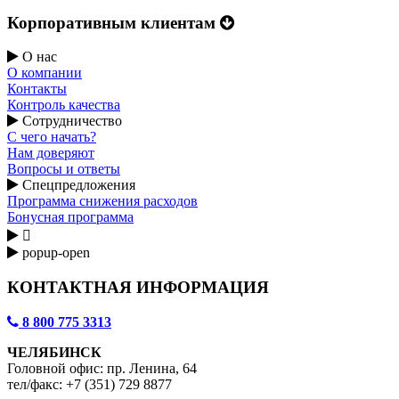
Корпоративным клиентам
О нас
О компании
Контакты
Контроль качества
Сотрудничество
С чего начать?
Нам доверяют
Вопросы и ответы
Спецпредложения
Программа снижения расходов
Бонусная программа

popup-open
КОНТАКТНАЯ ИНФОРМАЦИЯ
8 800 775 3313
ЧЕЛЯБИНСК
Головной офис: пр. Ленина, 64
тел/факс: +7 (351) 729 8877