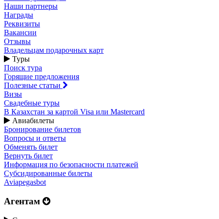
Наши партнеры
Награды
Реквизиты
Вакансии
Отзывы
Владельцам подарочных карт
Туры
Поиск тура
Горящие предложения
Полезные статьи
Визы
Свадебные туры
В Казахстан за картой Visa или Masterсard
Авиабилеты
Бронирование билетов
Вопросы и ответы
Обменять билет
Вернуть билет
Информация по безопасности платежей
Субсидированные билеты
Aviapegasbot
Агентам