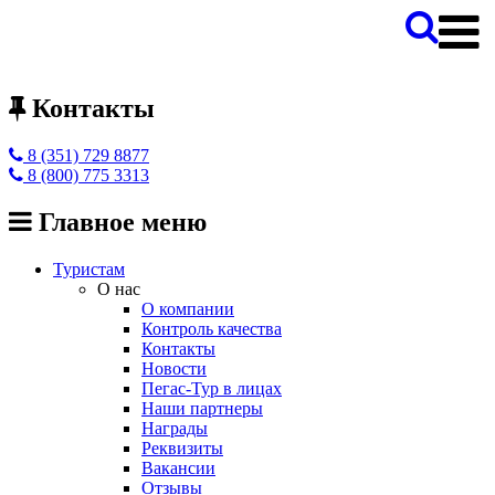
Контакты
8 (351) 729 8877
8 (800) 775 3313
Главное меню
Туристам
О нас
О компании
Контроль качества
Контакты
Новости
Пегас-Тур в лицах
Наши партнеры
Награды
Реквизиты
Вакансии
Отзывы