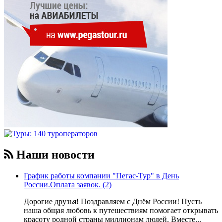
Наши новости
График работы компании "Пегас-Тур" в День
России.Оплата заявок. (2)
Дорогие друзья! Поздравляем с Днём России! Пусть
наша общая любовь к путешествиям помогает открывать
красоту родной страны миллионам людей. Вместе...