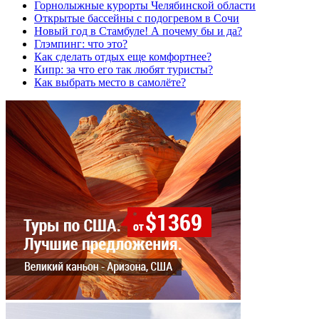
Горнолыжные курорты Челябинской области
Открытые бассейны с подогревом в Сочи
Новый год в Стамбуле! А почему бы и да?
Глэмпинг: что это?
Как сделать отдых еще комфортнее?
Кипр: за что его так любят туристы?
Как выбрать место в самолёте?