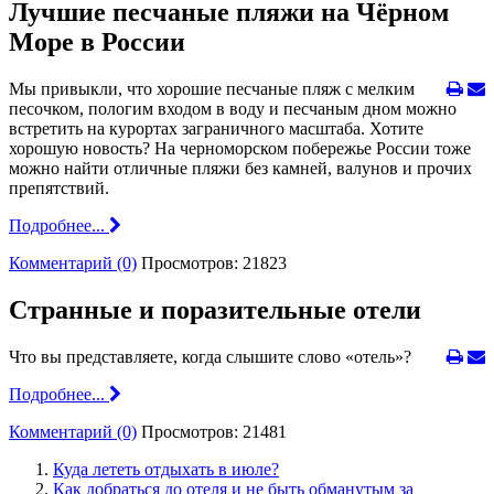
Лучшие песчаные пляжи на Чёрном
Море в России
Мы привыкли, что хорошие песчаные пляж с мелким
песочком, пологим входом в воду и песчаным дном можно
встретить на курортах заграничного масштаба. Хотите
хорошую новость? На черноморском побережье России тоже
можно найти отличные пляжи без камней, валунов и прочих
препятствий.
Подробнее...
Комментарий (0)
Просмотров: 21823
Странные и поразительные отели
Что вы представляете, когда слышите слово «отель»?
Подробнее...
Комментарий (0)
Просмотров: 21481
Куда лететь отдыхать в июле?
Как добраться до отеля и не быть обманутым за