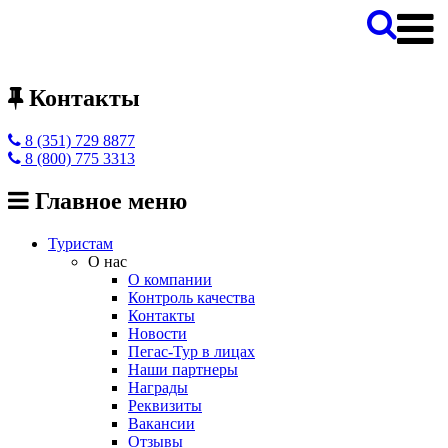
Контакты
8 (351) 729 8877
8 (800) 775 3313
Главное меню
Туристам
О нас
О компании
Контроль качества
Контакты
Новости
Пегас-Тур в лицах
Наши партнеры
Награды
Реквизиты
Вакансии
Отзывы