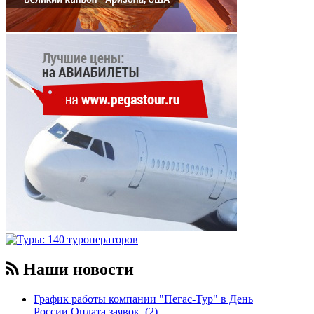
Наши новости
График работы компании "Пегас-Тур" в День
России.Оплата заявок. (2)