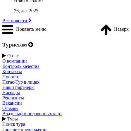
Новым годом!
26, дек 2025
Все новости
Показать меню
Наверх
Туристам
О нас
О компании
Контроль качества
Контакты
Новости
Пегас-Тур в лицах
Наши партнеры
Награды
Реквизиты
Вакансии
Отзывы
Владельцам подарочных карт
Туры
Поиск тура
Горящие предложения