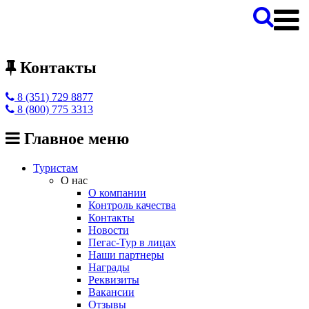
Контакты
8 (351) 729 8877
8 (800) 775 3313
Главное меню
Туристам
О нас
О компании
Контроль качества
Контакты
Новости
Пегас-Тур в лицах
Наши партнеры
Награды
Реквизиты
Вакансии
Отзывы