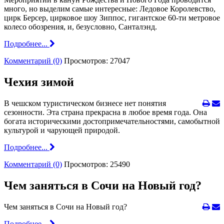
много, но выделим самые интересные: Ледовое Королевство,
цирк Берсер, цирковое шоу Зиппос, гигантское 60-ти метровое
колесо обозрения, и, безусловно, Санталэнд.
Подробнее...
Комментарий (0)
Просмотров: 27047
Чехия зимой
В чешском туристическом бизнесе нет понятия
сезонности. Эта страна прекрасна в любое время года. Она
богата историческими достопримечательностями, самобытной
культурой и чарующей природой.
Подробнее...
Комментарий (0)
Просмотров: 25490
Чем заняться в Сочи на Новый год?
Чем заняться в Сочи на Новый год?
Подробнее...