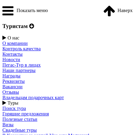
Показать меню
Наверх
Туристам
О нас
О компании
Контроль качества
Контакты
Новости
Пегас-Тур в лицах
Наши партнеры
Награды
Реквизиты
Вакансии
Отзывы
Владельцам подарочных карт
Туры
Поиск тура
Горящие предложения
Полезные статьи
Визы
Свадебные туры