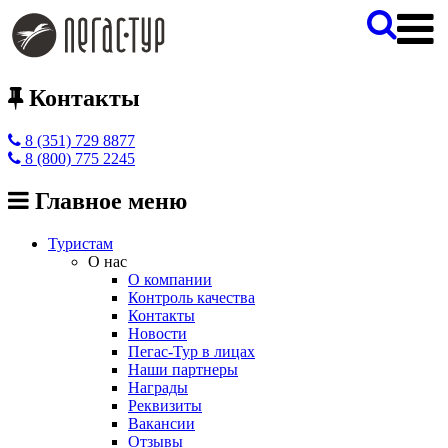
Контакты
8 (351) 729 8877
8 (800) 775 2245
Главное меню
Туристам
О нас
О компании
Контроль качества
Контакты
Новости
Пегас-Тур в лицах
Наши партнеры
Награды
Реквизиты
Вакансии
Отзывы