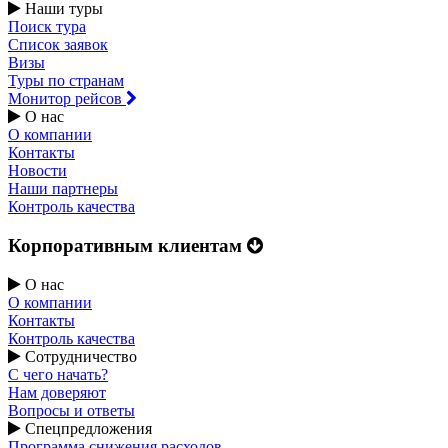
Наши туры
Поиск тура
Список заявок
Визы
Туры по странам
Монитор рейсов
О нас
О компании
Контакты
Новости
Наши партнеры
Контроль качества
Корпоративным клиентам
О нас
О компании
Контакты
Контроль качества
Сотрудничество
С чего начать?
Нам доверяют
Вопросы и ответы
Спецпредложения
Программа снижения расходов