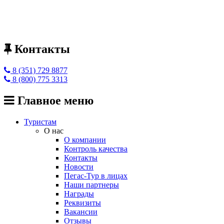
Контакты
8 (351) 729 8877
8 (800) 775 3313
Главное меню
Туристам
О нас
О компании
Контроль качества
Контакты
Новости
Пегас-Тур в лицах
Наши партнеры
Награды
Реквизиты
Вакансии
Отзывы