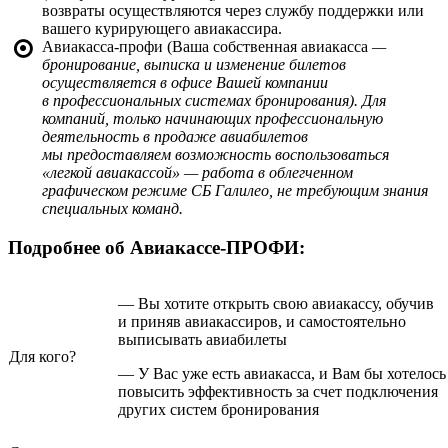
возвраты осуществляются через службу поддержки или
вашего курирующего авиакассира.
Авиакасса-профи (Ваша собственная авиакасса
—
бронирование, выписка и изменение билетов
осуществляется в офисе Вашей компании
в профессиональных системах бронирования). Для
компаний, только начинающих профессиональную
деятельность в продаже авиабилетов
мы предоставляем возможность воспользоваться
«легкой авиакассой» — работа в облегченном
графическом режиме СБ Галилео, не требующим знания
специальных команд.
Подробнее об Авиакассе-ПРОФИ:
— Вы хотите открыть свою авиакассу, обучив
и приняв авиакассиров, и самостоятельно
выписывать авиабилеты
Для кого?
— У Вас уже есть авиакасса, и Вам бы хотелось
повысить эффективность за счет подключения
других систем бронирования