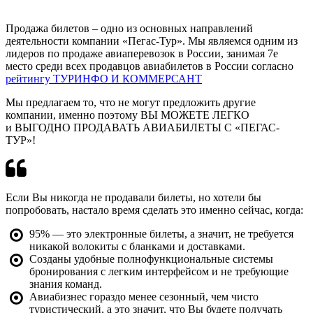
Продажа билетов – одно из основных направлений
деятельности компании «Пегас-Тур». Мы являемся одним из
лидеров по продаже авиаперевозок в России, занимая 7е
место среди всех продавцов авиабилетов в России согласно
рейтингу ТУРИНФО И КОММЕРСАНТ
Мы предлагаем то, что не могут предложить другие
компании, именно поэтому ВЫ МОЖЕТЕ ЛЕГКО
и ВЫГОДНО ПРОДАВАТЬ АВИАБИЛЕТЫ С «ПЕГАС-
ТУР»!
Если Вы никогда не продавали билеты, но хотели бы
попробовать, настало время сделать это именно сейчас, когда:
95% — это электронные билеты, а значит, не требуется
никакой волокиты с бланками и доставками.
Созданы удобные полнофункциональные системы
бронирования с легким интерфейсом и не требующие
знания команд.
Авиабизнес гораздо менее сезонный, чем чисто
туристический, а это значит, что Вы будете получать