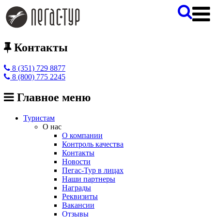
Контакты
8 (351) 729 8877
8 (800) 775 2245
Главное меню
Туристам
О нас
О компании
Контроль качества
Контакты
Новости
Пегас-Тур в лицах
Наши партнеры
Награды
Реквизиты
Вакансии
Отзывы