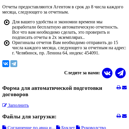
Отчеты предоставляются Агентом в срок до 8 числа каждого
месяца, следующего за отчетным.
Для вашего удобства и экономии времени мы
разработали бесплатную автоматическую отчетность.
Все что вам необходимо сделать, это проверить и
подписать отчеты в 2х экземплярах..
Оригиналы отчетов Вам необходимо отправить до 15
числа каждого месяца, следующего за отчетным на адрес:
г. Челябинск, пр. Ленина 64, индекс 454091.
Следите за нами:
Форма для автоматической подготовки
договоров
Заполнить
Файлы для загрузки:
Соглашение по авиа и...
Буклет
Руководство