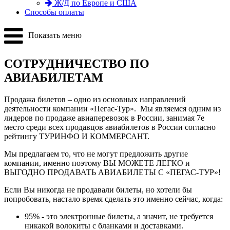
Ж/Д по Европе и США
Способы оплаты
Показать меню
СОТРУДНИЧЕСТВО ПО
АВИАБИЛЕТАМ
Продажа билетов – одно из основных направлений
деятельности компании «Пегас-Тур». Мы являемся одним из
лидеров по продаже авиаперевозок в России, занимая 7е
место среди всех продавцов авиабилетов в России согласно
рейтингу ТУРИНФО И КОММЕРСАНТ.
Мы предлагаем то, что не могут предложить другие
компании, именно поэтому ВЫ МОЖЕТЕ ЛЕГКО и
ВЫГОДНО ПРОДАВАТЬ АВИАБИЛЕТЫ С «ПЕГАС-ТУР»!
Если Вы никогда не продавали билеты, но хотели бы
попробовать, настало время сделать это именно сейчас, когда:
95% - это электронные билеты, а значит, не требуется
никакой волокиты с бланками и доставками.