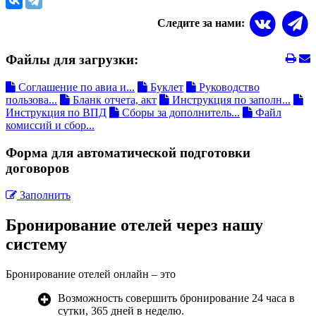
Следите за нами:
Файлы для загрузки:
Соглашение по авиа и...
Буклет
Руководство
пользова...
Бланк отчета, акт
Инструкция по заполн...
Инструкция по ВПД
Сборы за дополнитель...
Файл
комиссий и сбор...
Форма для автоматической подготовки
договоров
Заполнить
Бронирование отелей через нашу
систему
Бронирование отелей онлайн – это
Возможность совершить бронирование 24 часа в
сутки, 365 дней в неделю.