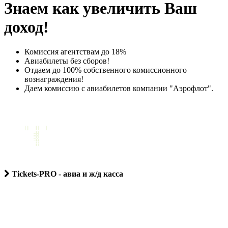
Знаем как увеличить Ваш
доход!
Комиссия агентствам до 18%
Авиабилеты без сборов!
Отдаем до 100% собственного комиссионного
вознаграждения!
Даем комиссию с авиабилетов компании "Аэрофлот".
Tickets-PRO - авиа и ж/д касса