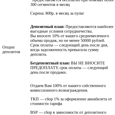
300 сегментов в месяц
Сирена: 800р. в месяц за пульт
Депозитный план:
Предоставляются наиболее
выгодные условия сотрудничества.
Вы вносите 10% от вашего среднемесячного
объема продаж, но не менее 50000 рублей.
Срок оплаты — следующий день после дня,
Опции
когда задолженность превысила сумму
депозитов
депозита.
Бездепозитный план:
ВЫ НЕ ВНОСИТЕ
ПРЕДОПЛАТУ, срок оплаты — следующий
день после продажи.
Отдаем Вам 100% от нашего собственного
комиссионного вознаграждения.
ТКП — сбор 1% за оформление авиабилета от
стоимости тарифа
BSP — cбор в зависимости от депозитного