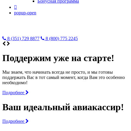
Бонусная программа

popup-open
8 (351) 729 8877
8 (800) 775 2245
Поддержим уже на старте!
Мы знаем, что начинать всегда не просто, и мы готовы
поддержать Вас в тот самый момент, когда Вам это особенно
необходимо!
Подробнее
Ваш идеальный авиакассир!
Подробнее