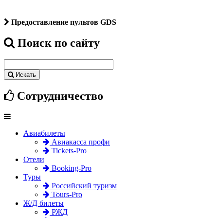
Предоставление пультов GDS
Поиск по сайту
Искать
Сотрудничество
Авиабилеты
Авиакасса профи
Tickets-Pro
Отели
Booking-Pro
Туры
Российский туризм
Tours-Pro
Ж/Д билеты
РЖД