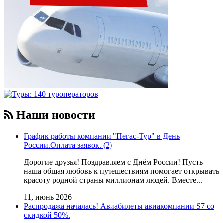
Наши новости
График работы компании "Пегас-Тур" в День
России.Оплата заявок. (2)
Дорогие друзья! Поздравляем с Днём России! Пусть
наша общая любовь к путешествиям помогает открывать
красоту родной страны миллионам людей. Вместе...
11, июнь 2026
Распродажа началась! Авиабилеты авиакомпании S7 со
скидкой 50%.