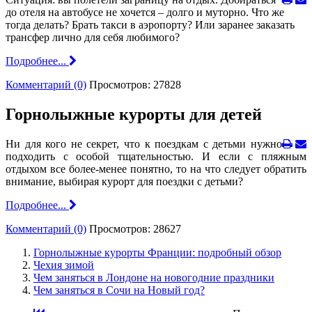
до отеля на автобусе не хочется – долго и муторно. Что же
тогда делать? Брать такси в аэропорту? Или заранее заказать
трансфер лично для себя любимого?
Подробнее...
Комментарий (0)
Просмотров: 27828
Горнолыжные курорты для детей
Ни для кого не секрет, что к поездкам с детьми нужно
подходить с особой тщательностью. И если с пляжным
отдыхом все более-менее понятно, то на что следует обратить
внимание, выбирая курорт для поездки с детьми?
Подробнее...
Комментарий (0)
Просмотров: 28627
Горнолыжные курорты Франции: подробный обзор
Чехия зимой
Чем заняться в Лондоне на новогодние праздники
Чем заняться в Сочи на Новый год?