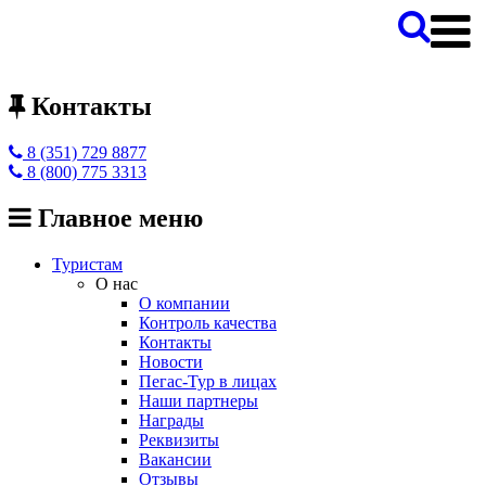
Контакты
8 (351) 729 8877
8 (800) 775 3313
Главное меню
Туристам
О нас
О компании
Контроль качества
Контакты
Новости
Пегас-Тур в лицах
Наши партнеры
Награды
Реквизиты
Вакансии
Отзывы