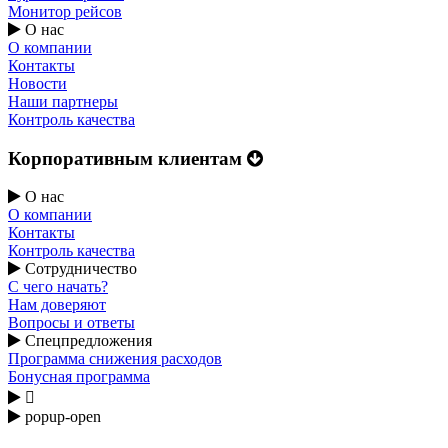
Монитор рейсов
О нас
О компании
Контакты
Новости
Наши партнеры
Контроль качества
Корпоративным клиентам
О нас
О компании
Контакты
Контроль качества
Сотрудничество
С чего начать?
Нам доверяют
Вопросы и ответы
Спецпредложения
Программа снижения расходов
Бонусная программа

popup-open