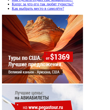
Кипр: за что его так любят туристы?
Как выбрать место в самолёте?