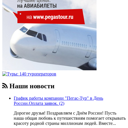
Наши новости
График работы компании "Пегас-Тур" в День
России.Оплата заявок. (2)
Дорогие друзья! Поздравляем с Днём России! Пусть
наша общая любовь к путешествиям помогает открывать
красоту родной страны миллионам людей. Вместе...