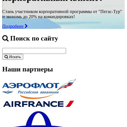
Стань участником корпоративной программы от "Пегас-Тур"
и экономь до 20% на командировках!
Подробнее
Поиск по сайту
Искать
Наши партнеры