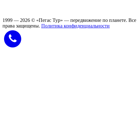
1999 — 2026
©
«Пегас Тур» — передвижение по планете.
Все
права защищены.
Политика конфиденциальности