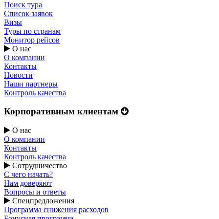
Поиск тура
Список заявок
Визы
Туры по странам
Монитор рейсов
О нас
О компании
Контакты
Новости
Наши партнеры
Контроль качества
Корпоративным клиентам
О нас
О компании
Контакты
Контроль качества
Сотрудничество
С чего начать?
Нам доверяют
Вопросы и ответы
Спецпредложения
Программа снижения расходов
Бонусная программа