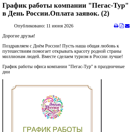
График работы компании "Пегас-Тур"
в День России.Оплата заявок. (2)
Опубликовано: 11 июня 2026
Дорогие друзья!
Поздравляем с Днём России! Пусть наша общая любовь к
путешествиям помогает открывать красоту родной страны
миллионам людей. Вместе сделаем туризм в России лучше!
График работы офиса компании "Пегас-Тур" в праздничные
дни