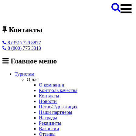
Контакты
8 (351) 729 8877
8 (800) 775 3313
Главное меню
Туристам
О нас
О компании
Контроль качества
Контакты
Новости
Пегас-Тур в лицах
Наши партнеры
Награды
Реквизиты
Вакансии
Отзывы