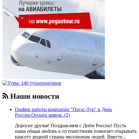
Наши новости
График работы компании "Пегас-Тур" в День
России.Оплата заявок. (2)
Дорогие друзья! Поздравляем с Днём России! Пусть
наша общая любовь к путешествиям помогает открывать
красоту родной страны миллионам людей. Вместе...