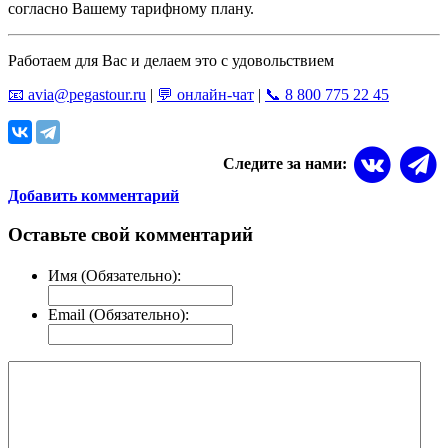
согласно Вашему тарифному плану.
Работаем для Вас и делаем это с удовольствием
📧
avia@pegastour.ru
|
💬
онлайн-чат
|
📞
8 800 775 22 45
Следите за нами:
Добавить комментарий
Оставьте свой комментарий
Имя (Обязательно):
Email (Обязательно):