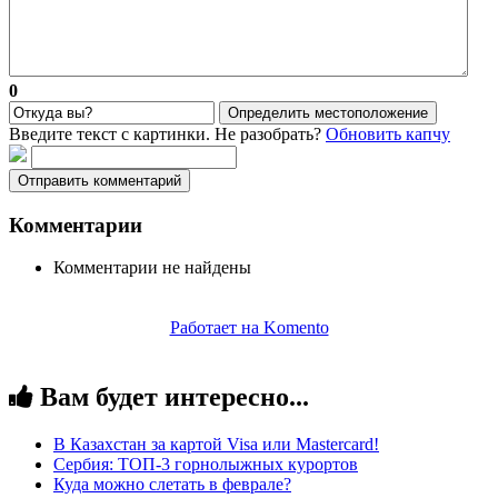
0
Определить местоположение
Введите текст с картинки. Не разобрать?
Обновить капчу
Отправить комментарий
Комментарии
Комментарии не найдены
Работает на Komento
Вам будет интересно...
В Казахстан за картой Visa или Masterсard!
Сербия: ТОП-3 горнолыжных курортов
Куда можно слетать в феврале?