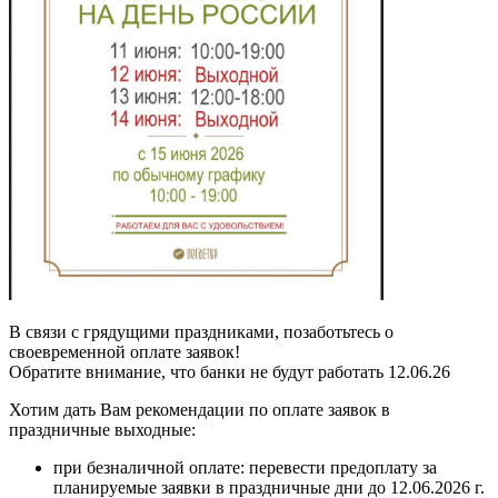
В связи с грядущими праздниками, позаботьтесь о
своевременной оплате заявок!
Обратите внимание, что банки не будут работать 12.06.26
Хотим дать Вам рекомендации по оплате заявок в
праздничные выходные:
при безналичной оплате: перевести предоплату за
планируемые заявки в праздничные дни до 12.06.2026 г.