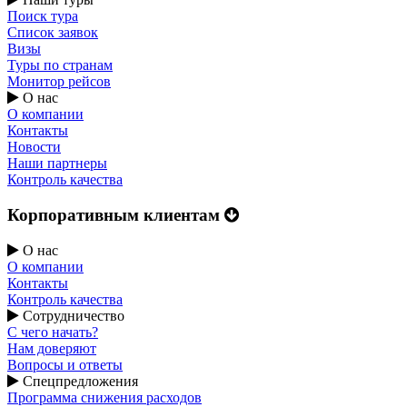
Поиск тура
Список заявок
Визы
Туры по странам
Монитор рейсов
О нас
О компании
Контакты
Новости
Наши партнеры
Контроль качества
Корпоративным клиентам
О нас
О компании
Контакты
Контроль качества
Сотрудничество
С чего начать?
Нам доверяют
Вопросы и ответы
Спецпредложения
Программа снижения расходов