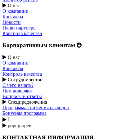
О нас
О компании
Контакты
Новости
Наши партнеры
Контроль качества
Корпоративным клиентам
О нас
О компании
Контакты
Контроль качества
Сотрудничество
С чего начать?
Нам доверяют
Вопросы и ответы
Спецпредложения
Программа снижения расходов
Бонусная программа

popup-open
КОНТАКТНАЯ ИНФОРМАЦИЯ