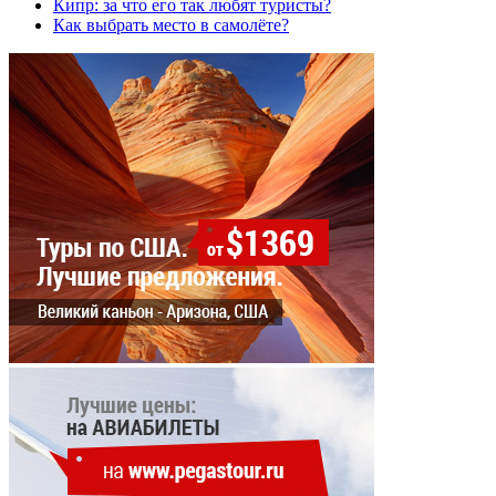
Кипр: за что его так любят туристы?
Как выбрать место в самолёте?