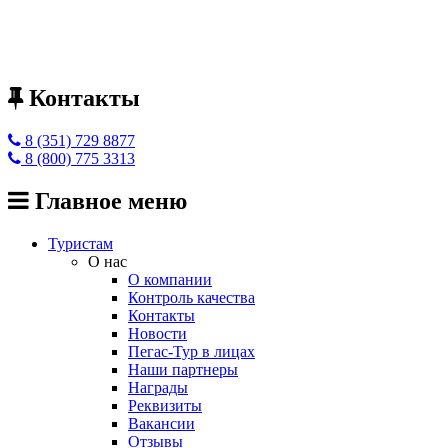
Контакты
8 (351) 729 8877
8 (800) 775 3313
Главное меню
Туристам
О нас
О компании
Контроль качества
Контакты
Новости
Пегас-Тур в лицах
Наши партнеры
Награды
Реквизиты
Вакансии
Отзывы