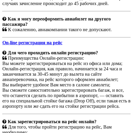
случаях зачисление происходит до 45 рабочих дней.
Как я могу переоформить авиабилет на другого
пассажира?
К сожалению, авиакомпании такого не допускают.
On-line регистрация на рейс
Для чего проходить онлайн регистрацию?
Преимущества Онлайн-регистрации:
Вы можете зарегистрироваться на рейс из офиса или дома;
Онлайн-регистрация, как правило, начинается за 24 часа и
заканчивается за 30-45 минут до вылета на сайте
авиаперевозчика, на рейс которого оформлен авиабилет;
Вы выбираете удобное Вам место в салоне самолета;
Вы сможете самостоятельно зарегистрировать багаж, и все,
что останется сделать по прибытии в аэропорт, — оставить
его на специальной стойке багажа (Drop Off), если такая есть в
аэропорту или же сдать его на стойке регистрации рейса.
Как зарегистрироваться на рейс онлайн?
Для того, чтобы пройти регистрацию на рейс, Вам
необходимо: