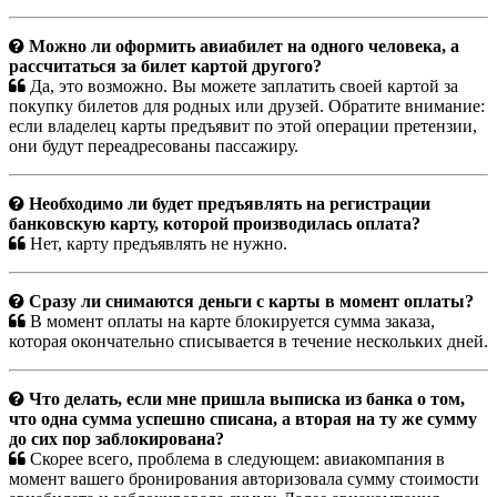
Можно ли оформить авиабилет на одного человека, а
рассчитаться за билет картой другого?
Да, это возможно. Вы можете заплатить своей картой за
покупку билетов для родных или друзей. Обратите внимание:
если владелец карты предъявит по этой операции претензии,
они будут переадресованы пассажиру.
Необходимо ли будет предъявлять на регистрации
банковскую карту, которой производилась оплата?
Нет, карту предъявлять не нужно.
Сразу ли снимаются деньги с карты в момент оплаты?
В момент оплаты на карте блокируется сумма заказа,
которая окончательно списывается в течение нескольких дней.
Что делать, если мне пришла выписка из банка о том,
что одна сумма успешно списана, а вторая на ту же сумму
до сих пор заблокирована?
Скорее всего, проблема в следующем: авиакомпания в
момент вашего бронирования авторизовала сумму стоимости