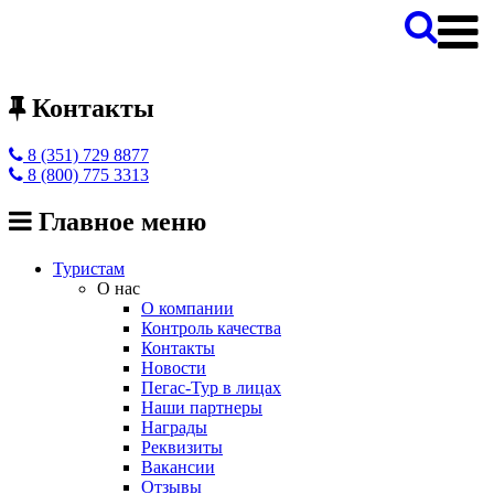
Контакты
8 (351) 729 8877
8 (800) 775 3313
Главное меню
Туристам
О нас
О компании
Контроль качества
Контакты
Новости
Пегас-Тур в лицах
Наши партнеры
Награды
Реквизиты
Вакансии
Отзывы