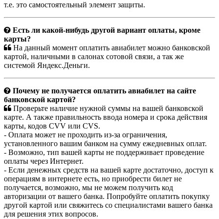
т.е. это самостоятельный элемент защиты.
Есть ли какой-нибудь другой вариант оплаты, кроме
карты?
На данный момент оплатить авиабилет можно банковской
картой, наличными в салонах сотовой связи, а так же
системой Яндекс.Деньги.
Почему не получается оплатить авиабилет на сайте
банковской картой?
Проверьте наличие нужной суммы на вашей банковской
карте. А также правильность ввода номера и срока действия
карты, кодов CVV или CVS.
- Оплата может не проходить из-за ограничения,
установленного вашим банком на сумму ежедневных оплат.
- Возможно, тип вашей карты не поддерживает проведение
оплаты через Интернет.
- Если денежных средств на вашей карте достаточно, доступ к
операциям в интернете есть, но приобрести билет не
получается, возможно, мы не можем получить код
авторизации от вашего банка. Попробуйте оплатить покупку
другой картой или свяжитесь со специалистами вашего банка
для решения этих вопросов.