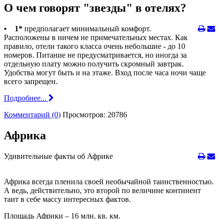
О чем говорят "звезды" в отелях?
• 1*
предполагает минимальный комфорт.
Расположены в ничем не примечательных местах. Как
правило, отели такого класса очень небольшие - до 10
номеров. Питание не предусматривается, но иногда за
отдельную плату можно получить скромный завтрак.
Удобства могут быть и на этаже. Вход после часа ночи чаще
всего запрещен.
Подробнее...
Комментарий (0)
Просмотров: 20786
Африка
Удивительные факты об Африке
Африка всегда пленила своей необычайной таинственностью.
А ведь, действительно, это второй по величине континент
таит в себе массу интересных фактов.
Площадь Африки – 16 млн. кв. км.