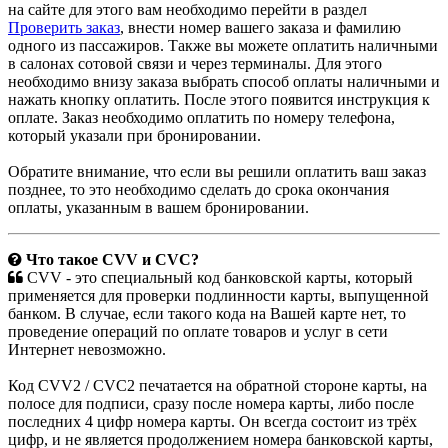
на сайте для этого вам необходимо перейти в раздел
Проверить заказ
, внести номер вашего заказа и фамилию
одного из пассажиров. Также вы можете оплатить наличными
в салонах сотовой связи и через терминалы. Для этого
необходимо внизу заказа выбрать способ оплаты наличными и
нажать кнопку оплатить. После этого появится инструкция к
оплате. Заказ необходимо оплатить по номеру телефона,
который указали при бронировании.
Обратите внимание, что если вы решили оплатить ваш заказ
позднее, то это необходимо сделать до срока окончания
оплаты, указанным в вашем бронировании.
Что такое СVV и CVC?
CVV - это специальный код банковской карты, который
применяется для проверки подлинности карты, выпущенной
банком. В случае, если такого кода на Вашей карте нет, то
проведение операций по оплате товаров и услуг в сети
Интернет невозможно.
Код CVV2 / CVC2 печатается на обратной стороне карты, на
полосе для подписи, сразу после номера карты, либо после
последних 4 цифр номера карты. Он всегда состоит из трёх
цифр, и не является продолжением номера банковской карты,