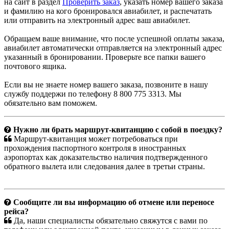
на сайт в раздел
Проверить заказ
, указать номер вашего заказа
и фамилию на кого бронировался авиабилет, и распечатать
или отправить на электронный адрес ваш авиабилет.
Обращаем ваше внимание, что после успешной оплаты заказа,
авиабилет автоматически отправляется на электронный адрес
указанный в бронировании. Проверьте все папки вашего
почтового ящика.
Если вы не знаете номер вашего заказа, позвоните в нашу
службу поддержи по телефону 8 800 775 3313. Мы
обязательно вам поможем.
Нужно ли брать маршрут-квитанцию с собой в поездку?
Маршрут-квитанция может потребоваться при
прохождения паспортного контроля в иностранных
аэропортах как доказательство наличия подтвержденного
обратного вылета или следования далее в третьи страны.
Сообщите ли вы информацию об отмене или переносе
рейса?
Да, наши специалисты обязательно свяжутся с вами по