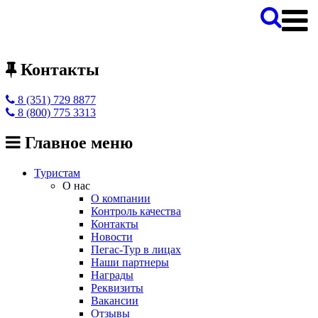
Контакты
8 (351) 729 8877
8 (800) 775 3313
Главное меню
Туристам
О нас
О компании
Контроль качества
Контакты
Новости
Пегас-Тур в лицах
Наши партнеры
Награды
Реквизиты
Вакансии
Отзывы