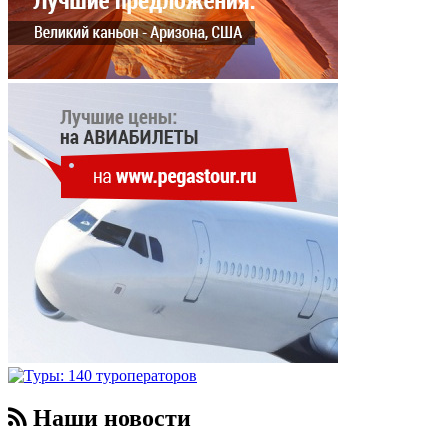
Наши новости