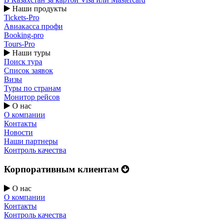
Наши продукты
Tickets-Pro
Авиакасса профи
Booking-pro
Tours-Pro
Наши туры
Поиск тура
Список заявок
Визы
Туры по странам
Монитор рейсов
О нас
О компании
Контакты
Новости
Наши партнеры
Контроль качества
Корпоративным клиентам
О нас
О компании
Контакты
Контроль качества