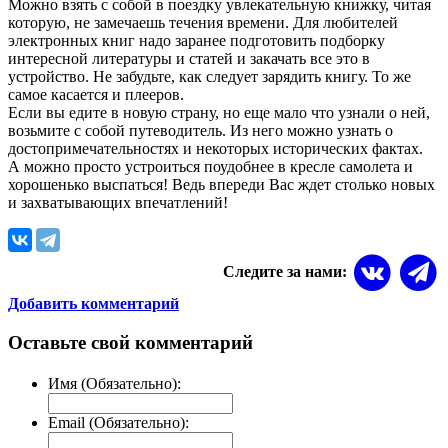
Можно взять с собой в поездку увлекательную книжку, читая
которую, не замечаешь течения времени. Для любителей
электронных книг надо заранее подготовить подборку
интересной литературы и статей и закачать все это в
устройство. Не забудьте, как следует зарядить книгу. То же
самое касается и плееров.
Если вы едите в новую страну, но еще мало что узнали о ней,
возьмите с собой путеводитель. Из него можно узнать о
достопримечательностях и некоторых исторических фактах.
А можно просто устроиться поудобнее в кресле самолета и
хорошенько выспаться! Ведь впереди Вас ждет столько новых
и захватывающих впечатлений!
Следите за нами:
Добавить комментарий
Оставьте свой комментарий
Имя (Обязательно):
Email (Обязательно):