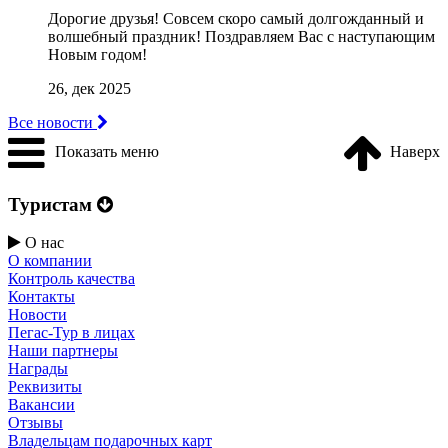
Дорогие друзья! Совсем скоро самый долгожданный и
волшебный праздник! Поздравляем Вас с наступающим
Новым годом!
26, дек 2025
Все новости
Показать меню
Наверх
Туристам
О нас
О компании
Контроль качества
Контакты
Новости
Пегас-Тур в лицах
Наши партнеры
Награды
Реквизиты
Вакансии
Отзывы
Владельцам подарочных карт