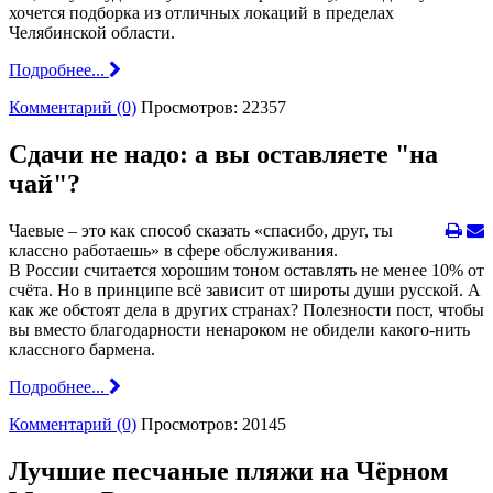
хочется подборка из отличных локаций в пределах
Челябинской области.
Подробнее...
Комментарий (0)
Просмотров: 22357
Сдачи не надо: а вы оставляете "на
чай"?
Чаевые – это как способ сказать «спасибо, друг, ты
классно работаешь» в сфере обслуживания.
В России считается хорошим тоном оставлять не менее 10% от
счёта. Но в принципе всё зависит от широты души русской. А
как же обстоят дела в других странах? Полезности пост, чтобы
вы вместо благодарности ненароком не обидели какого-нить
классного бармена.
Подробнее...
Комментарий (0)
Просмотров: 20145
Лучшие песчаные пляжи на Чёрном