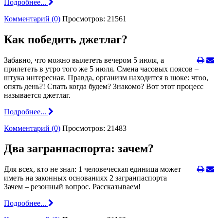
Подробнее...
Комментарий (0)
Просмотров: 21561
Как победить джетлаг?
Забавно, что можно вылететь вечером 5 июля, а
прилететь в утро того же 5 июля. Смена часовых поясов –
штука интересная. Правда, организм находится в шоке: чтоо,
опять день?! Спать когда будем? Знакомо? Вот этот процесс
называется джетлаг.
Подробнее...
Комментарий (0)
Просмотров: 21483
Два загранпаспорта: зачем?
Для всех, кто не знал: 1 человеческая единица может
иметь на законных основаниях 2 загранпаспорта
Зачем – резонный вопрос. Рассказываем!
Подробнее...