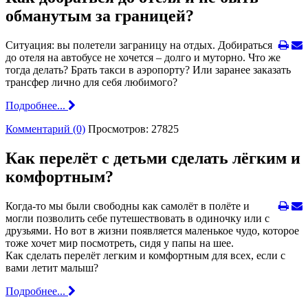
обманутым за границей?
Ситуация: вы полетели заграницу на отдых. Добираться
до отеля на автобусе не хочется – долго и муторно. Что же
тогда делать? Брать такси в аэропорту? Или заранее заказать
трансфер лично для себя любимого?
Подробнее...
Комментарий (0)
Просмотров: 27825
Как перелёт с детьми сделать лёгким и
комфортным?
Когда-то мы были свободны как самолёт в полёте и
могли позволить себе путешествовать в одиночку или с
друзьями. Но вот в жизни появляется маленькое чудо, которое
тоже хочет мир посмотреть, сидя у папы на шее.
Как сделать перелёт легким и комфортным для всех, если с
вами летит малыш?
Подробнее...