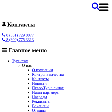
Контакты
8 (351) 729 8877
8 (800) 775 3313
Главное меню
Туристам
О нас
О компании
Контроль качества
Контакты
Новости
Пегас-Тур в лицах
Наши партнеры
Награды
Реквизиты
Вакансии
Отзывы