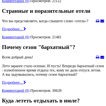
Комментарий (0)
Просмотров: 21122
Странные и поразительные отели
Что вы представляете, когда слышите слово «отель»?
Подробнее...
Комментарий (0)
Просмотров: 21481
Почему сезон "бархатный"?
Всем добрый день!
⠀
Лето заранее стало осенью. И пусть! Впереди бархатный сезон
- излюбленное время отдыха тех, кому не дали отпуск летом.
А вы задумывались, почему сезон бархатный?
Подробнее...
Комментарий (0)
Просмотров: 30628
Куда лететь отдыхать в июле?