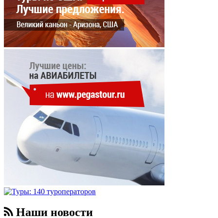
Наши новости