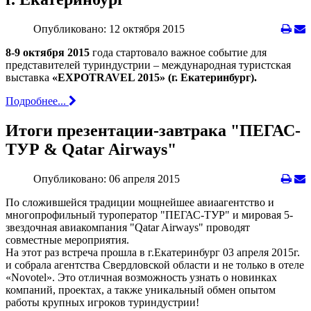
Опубликовано: 12 октября 2015
8-9 октября 2015
года стартовало важное событие для
представителей туриндустрии – международная туристская
выставка
«EXPOTRAVEL 2015» (г. Екатеринбург).
Подробнее...
Итоги презентации-завтрака "ПЕГАС-
ТУР & Qatar Airways"
Опубликовано: 06 апреля 2015
По сложившейся традиции мощнейшее авиаагентство и
многопрофильный туроператор "ПЕГАС-ТУР" и мировая 5-
звездочная авиакомпания "Qatar Airways" проводят
совместные мероприятия.
На этот раз встреча прошла в г.Екатеринбург 03 апреля 2015г.
и собрала агентства Свердловской области и не только в отеле
«Novotel». Это отличная возможность узнать о новинках
компаний, проектах, а также уникальный обмен опытом
работы крупных игроков туриндустрии!