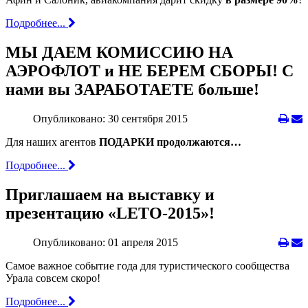
Подробнее...
МЫ ДАЕМ КОМИССИЮ НА
АЭРОФЛОТ и НЕ БЕРЕМ СБОРЫ! С
нами вы ЗАРАБОТАЕТЕ больше!
Опубликовано: 30 сентября 2015
Для наших агентов
ПОДАРКИ продолжаются…
Подробнее...
Приглашаем на выставку и
презентацию «LETO-2015»!
Опубликовано: 01 апреля 2015
Самое важное событие года для туристического сообщества
Урала совсем скоро!
Подробнее...