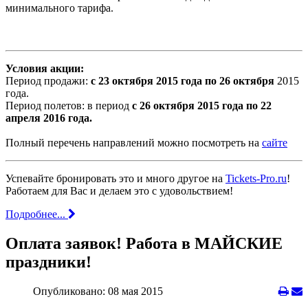
минимального тарифа.
Условия акции:
Период продажи:
с 23 октября 2015 года по 26 октября
2015
года.
Период полетов: в период
с 26 октября 2015 года по 22
апреля 2016 года.
Полный перечень направлений можно посмотреть на
сайте
Успевайте бронировать это и много другое на
Tickets-Pro.ru
!
Работаем для Вас и делаем это с удовольствием!
Подробнее...
Оплата заявок! Работа в МАЙСКИЕ
праздники!
Опубликовано: 08 мая 2015