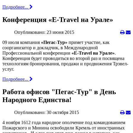
Подробнее...
Конференция «E-Travel на Урале»
Опубликовано: 23 июня 2015
09 июля компания
«Пегас-Тур»
примет участие, как
соорганизатор и докладчик, в Международной
Профессиональной конференции
«E-Travel на Урале»
.
Конференция будет проводиться во второй раз и посвящена
технологиям бронирования, продажи и продвижения Трэвел-
услуг.
Подробнее...
Работа офисов "Пегас-Тур" в День
Народного Единства!
Опубликовано: 30 октября 2015
4 ноября 1612 года народное ополчение под командованием
Пожарского и Минина освободили Кремль от иностранных