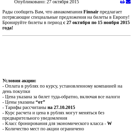
Опубликовано: 27 октября 2015
Рады сообщить Вам, что авиакомпания
Finnair
предлагает
потрясающие специальные предложения на билеты в Европу!
Бронируйте билеты в период
с 27 октября по 15 ноября 2015
года!
Условия акции:
- Оплата в рублях по курсу, установленному компанией на
день покупки
- Цена указана за билет туда-обратно, включая все налоги
- Цены указаны
“от”
- Тарифы рассчитаны
на 27.10.2015
- Курс расчета и цена в рублях могут меняться без
предварительного уведомления
- Класс бронирования для экономического класса -
W
- Количество мест по акции ограничено