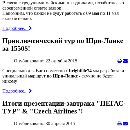
В связи с грядущими майскими праздниками, позаботьтесь о
своевременной оплате заявок!
Напомним, что банки не будут работать c 09 мая по 11 мая
включительно.
Подробнее...
Приключенческий тур по Шри-Ланке
за 1550$!
Опубликовано: 22 октября 2015
Специально для Вас совместно с
brightlife74
мы разработали
уникальный маршрут
по Шри-Ланке
- скучно не будет
никому!
Подробнее...
Итоги презентации-завтрака "ПЕГАС-
ТУР" & "Czech Airlines"!
Опубликовано: 30 апреля 2015