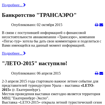
Подробнее...
Банкротство "ТРАНСАЭРО"
Опубликовано: 02 октября 2015
В связи с поступившей информацией о финансовой
несостоятельности авиакомпании «Трансаэро», компания
«Пегас-тур» хотела бы дать свои комментарии и поделиться с
Вами имеющейся на данный момент информацией.
Подробнее...
"ЛЕТО-2015" наступило!
Опубликовано: 06 апреля 2015
2-3 апреля 2015 года стартовало важное летнее событие для
представителей туриндустрии Урала – выставка
«LETO-
2015»
(г. Екатеринбург).
Местом проведения выставки ежегодно является территория
МВЦ "Екатеринбург-Экспо".
Выставка «LETO-2015» открыла летний туристический сезон