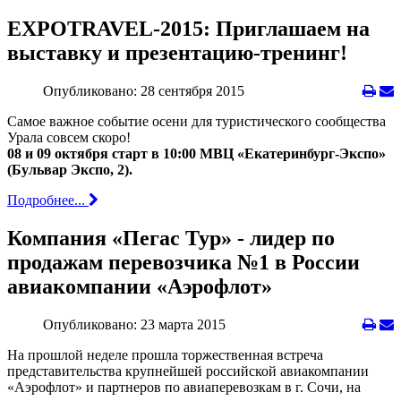
EXPOTRAVEL-2015: Приглашаем на
выставку и презентацию-тренинг!
Опубликовано: 28 сентября 2015
Самое важное событие осени для туристического сообщества
Урала совсем скоро!
08 и 09 октября старт в 10:00 МВЦ «Екатеринбург-Экспо»
(Бульвар Экспо, 2).
Подробнее...
Компания «Пегас Тур» - лидер по
продажам перевозчика №1 в России
авиакомпании «Аэрофлот»
Опубликовано: 23 марта 2015
На прошлой неделе прошла торжественная встреча
представительства крупнейшей российской авиакомпании
«Аэрофлот» и партнеров по авиаперевозкам в г. Сочи, на