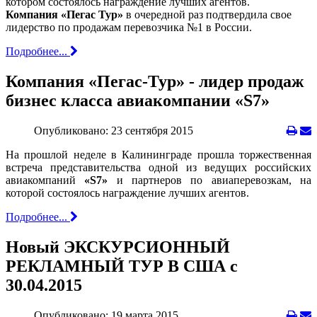
котором состоялось награждение лучших агентов.
Компания «Пегас Тур»
в очередной раз подтвердила свое
лидерство по продажам перевозчика №1 в России.
Подробнее...
Компания «Пегас-Тур» - лидер продаж
бизнес класса авиакомпании «S7»
Опубликовано: 23 сентября 2015
На прошлой неделе в Калининграде прошла торжественная
встреча представительства одной из ведущих российских
авиакомпаний
«S7»
и партнеров по авиаперевозкам, на
которой состоялось награждение лучших агентов.
Подробнее...
Новый ЭКСКУРСИОННЫЙ
РЕКЛАМНЫЙ ТУР В США с
30.04.2015
Опубликовано: 19 марта 2015