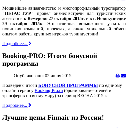
Мощнейшее авиаагентство и многопрофильный туроператор
"ПЕГАС-ТУР"
провел бизнес-встречи для туристических
агентств в
г. Кемерово 27 октября 2015г
. и в
г. Новокузнецке
29 октября 2015г.
. Это отличная возможность узнать о
новинках компаний, проектах, а также уникальный обмен
опытом работы крупных игроков туриндустрии!
Подробнее...
Booking-PRO: Итоги бонусной
программы
Опубликовано: 02 июня 2015
Подведены итоги
БОНУСНОЙ ПРОГРАММЫ
по единому
онлайн-сервису
Booking-Pro.ru
(бронирование отелей и
трансферов по всему миру) за период ВЕСНА 2015 г.
Подробнее...
Лучшие цены Finnair из России!