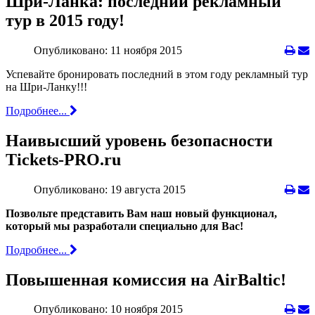
Шри-Ланка: последний рекламный
тур в 2015 году!
Опубликовано: 11 ноября 2015
Успевайте бронировать последний в этом году рекламный тур
на Шри-Ланку!!!
Подробнее...
Наивысший уровень безопасности
Tickets-PRO.ru
Опубликовано: 19 августа 2015
Позвольте представить Вам наш новый функционал,
который мы разработали специально для Вас!
Подробнее...
Повышенная комиссия на АirBaltic!
Опубликовано: 10 ноября 2015