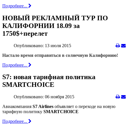
Подробнее...
НОВЫЙ РЕКЛАМНЫЙ ТУР ПО
КАЛИФОРНИИ 18.09 за
1750$+перелет
Опубликовано: 13 июля 2015
Настало время отправиться в солнечную Калифорнию!
Подробнее...
S7: новая тарифная политика
SMARTCHOICE
Опубликовано: 06 ноября 2015
Авиакомпания
S7 Airlines
объявляет о переходе на новую
тарифную политику
SMARTCHOICE
Подробнее...