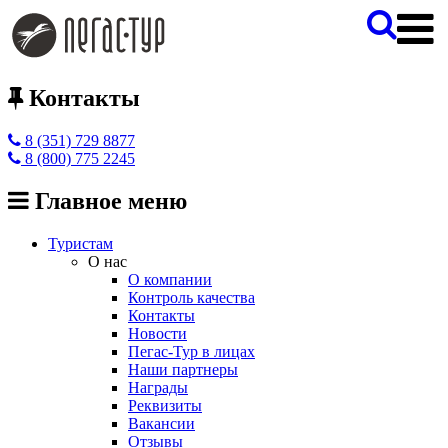
Контакты
8 (351) 729 8877
8 (800) 775 2245
Главное меню
Туристам
О нас
О компании
Контроль качества
Контакты
Новости
Пегас-Тур в лицах
Наши партнеры
Награды
Реквизиты
Вакансии
Отзывы