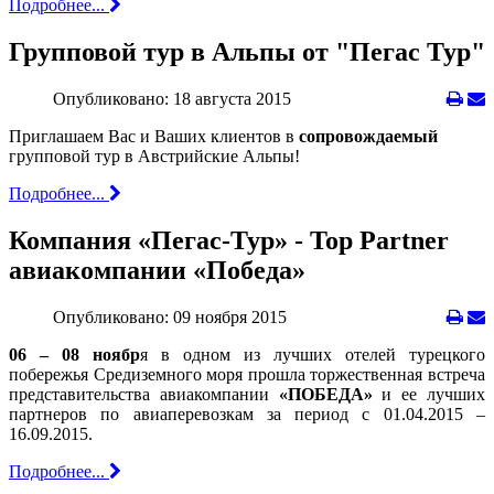
Подробнее...
Групповой тур в Альпы от "Пегас Тур"
Опубликовано: 18 августа 2015
Приглашаем Вас и Ваших клиентов в
сопровождаемый
групповой тур в Австрийские Альпы!
Подробнее...
Компания «Пегас-Тур» - Top Partner
авиакомпании «Победа»
Опубликовано: 09 ноября 2015
06 – 08 ноябр
я в одном из лучших отелей турецкого
побережья Средиземного моря прошла торжественная встреча
представительства авиакомпании
«ПОБЕДА»
и ее лучших
партнеров по авиаперевозкам за период с 01.04.2015 –
16.09.2015.
Подробнее...