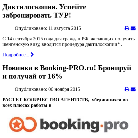
Дактилоскопия. Успейте
забронировать ТУР!
Опубликовано: 11 августа 2015
С 14 сентября 2015 года для граждан РФ, желающих получить
шенгенскую визу, вводится процедура дактилоскопии* .
Подробнее...
Новинка в Booking-PRO.ru! Бронируй
и получай от 16%
Опубликовано: 06 ноября 2015
РАСТЕТ КОЛИЧЕСТВО АГЕНТСТВ, убедившихся во
всех плюсах работы в