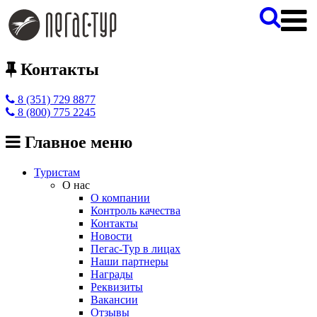
Контакты
8 (351) 729 8877
8 (800) 775 2245
Главное меню
Туристам
О нас
О компании
Контроль качества
Контакты
Новости
Пегас-Тур в лицах
Наши партнеры
Награды
Реквизиты
Вакансии
Отзывы