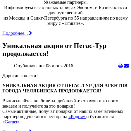
Уважаемые партнеры,
Информируем вас о новых тарифах Эконом- и Бизнес-класса
для путешествий
из Москвы и Санкт-Петербурга по 55 направлениям по всему
миру с «Emirates».
Подробнее...
Уникальная акция от Пегас-Тур
продолжается!
Опубликовано: 08 июня 2016
Дорогие коллеги!
УНИКАЛЬНАЯ АКЦИЯ ОТ ПЕГАС-ТУР ДЛЯ АГЕНТОВ
ГОРОДА ЧЕЛЯБИНСКА ПРОДОЛЖАЕТСЯ!
Выписывайте авиабилеты, добавляйте страховки к своим
заказам и получайте за это подарки!
Самые активные, получат подарки от наших замечательных
партнеров душевного ресторана
«Родня»
и бутик-отеля
«Garnet»