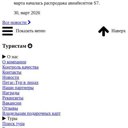
марта началась распродажа авиабилетов S7.
30, март 2026
Все новости
Показать меню
Наверх
Туристам
О нас
О компании
Контроль качества
Контакты
Новости
Пегас-Тур в лицах
Наши партнеры
Награды
Реквизиты
Вакансии
Отзывы
Владельцам подарочных карт
Туры
Поиск тура