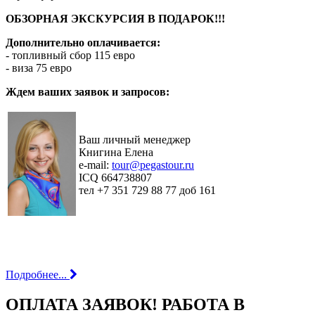
ОБЗОРНАЯ ЭКСКУРСИЯ В ПОДАРОК!!!
Дополнительно оплачивается:
- топливный сбор 115 евро
- виза 75 евро
Ждем ваших заявок и запросов:
Ваш личный менеджер
Книгина Елена
e-mail:
tour@pegastour.ru
ICQ 664738807
тел +7 351 729 88 77 доб 161
Подробнее...
ОПЛАТА ЗАЯВОК! РАБОТА В