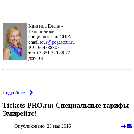
Книгина Елена -
Ваш личный
специалист по США
email:
tour@pegastour.ru
ICQ 664738807
тел +7 351 729 88 77
доб 161
Подробнее...
Tickets-PRO.ru: Специальные тарифы
Эмирейтс!
Опубликовано: 23 мая 2016