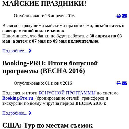
МАЙСКИЕ ПРАЗДНИКИ!
Опубликовано: 26 апреля 2016
В связи с грядущими майскими праздниками,
позаботьтесь о
своевременной оплате заявок
!
Напоминаем, что банки не будут работать
c 30 апреля по 03
мая, а затем с 07 мая по 09 мая включительно.
Подробнее...
Booking-PRO: Итоги бонусной
программы (ВЕСНА 2016)
Опубликовано: 01 июня 2016
Подведены итоги
БОНУСНОЙ ПРОГРАММЫ
по системе
Booking-Pro.ru
(бронирование отелей, трансферов и
экскурсий по всему миру) за период
ВЕСНА 2016 г.
Подробнее...
США: Тур по местам съемок