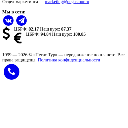
Отдел маркетинга —
marketing@pegastour.ru
Мы в сети:
ЦБРФ:
82.17
Наш курс:
87.37
ЦБРФ:
94.84
Наш курс:
100.85
1999 — 2026
©
«Пегас Тур» — передвижение по планете.
Все
права защищены.
Политика конфиденциальности