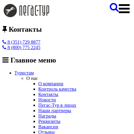
Контакты
8 (351) 729 8877
8 (800) 775 2245
Главное меню
Туристам
О нас
О компании
Контроль качества
Контакты
Новости
Пегас-Тур в лицах
Наши партнеры
Награды
Реквизиты
Вакансии
Отзывы