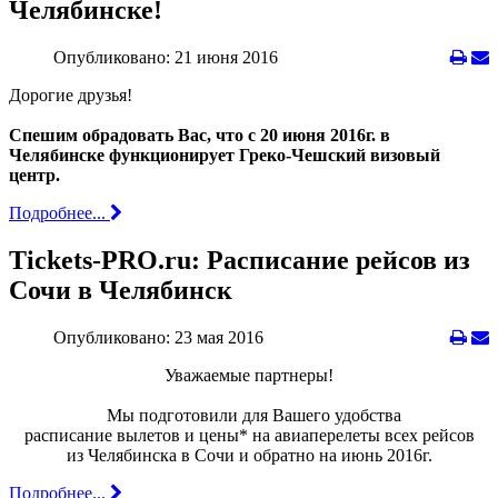
Челябинске!
Опубликовано: 21 июня 2016
Дорогие друзья!
Спешим обрадовать Вас, что с 20 июня 2016г. в
Челябинске функционирует Греко-Чешский визовый
центр.
Подробнее...
Tickets-PRO.ru: Расписание рейсов из
Сочи в Челябинск
Опубликовано: 23 мая 2016
Уважаемые партнеры!
Мы подготовили для Вашего удобства
расписание вылетов и цены* на авиаперелеты всех рейсов
из Челябинска в Сочи и обратно на июнь 2016г.
Подробнее...