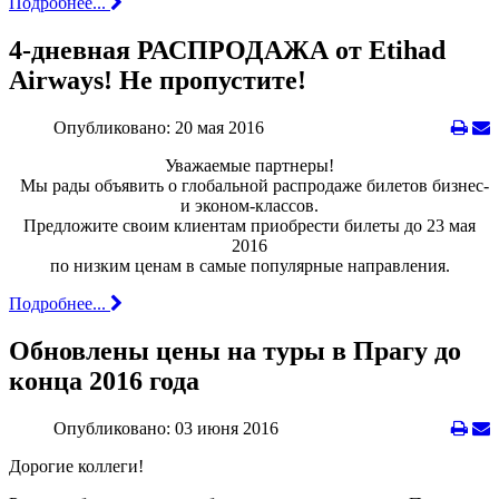
Подробнее...
4-дневная РАСПРОДАЖА от Etihad
Airways! Не пропустите!
Опубликовано: 20 мая 2016
Уважаемые партнеры!
Мы рады объявить о глобальной распродаже билетов бизнес-
и эконом-классов.
Предложите своим клиентам приобрести билеты до 23 мая
2016
по низким ценам в самые популярные направления.
Подробнее...
Обновлены цены на туры в Прагу до
конца 2016 года
Опубликовано: 03 июня 2016
Дорогие коллеги!