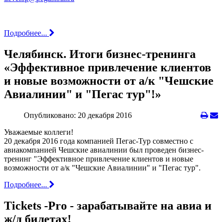
Подробнее...
Челябинск. Итоги бизнес-тренинга
«Эффективное привлечение клиентов
и новые возможности от а/к "Чешские
Авиалинии" и "Пегас тур"!»
Опубликовано: 20 декабря 2016
Уважаемые коллеги!
20 декабря 2016 года компанией Пегас-Тур совместно с
авиакомпанией Чешские авиалинии был проведен бизнес-
тренинг "Эффективное привлечение клиентов и новые
возможности от а/к "Чешские Авиалинии" и "Пегас тур".
Подробнее...
Tickets -Pro - зарабатывайте на авиа и
ж/д билетах!