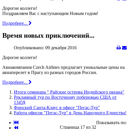
Дорогие коллеги!
Поздравляем Вас с наступающим Новым годом!
Подробнее...
Время новых приключений...
Опубликовано: 09 декабря 2016
Дорогие коллеги!
Авиакомпания Czech Airlines предлагает уникальные цены на
авиаперелет в Прагу из разных городов России.
Подробнее...
Итоги семинара " Райские острова Индийского океана"
Рекламный тур по Восточному побережью США от
1345$
Финский Санта-Клаус в офисе "Пегас-Тур"
Работа офисов "Пегас-Тур" в День Народного Единства!
Показывать по:
Страница 17 из 32