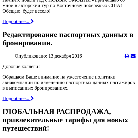
мной в авторский тур по Восточному побережью США!
Обещаю, будет весело!
Подробнее...
Редактирование паспортных данных в
бронировании.
Опубликовано: 13 декабря 2016
Дорогие коллеги!
Обращаем Ваше внимание на ужесточение политики
авиакомпаний по изменению паспортных данных пассажиров
в выписанных бронированиях.
Подробнее...
ГЛОБАЛЬНАЯ РАСПРОДАЖА,
привлекательные тарифы для новых
путешествий!