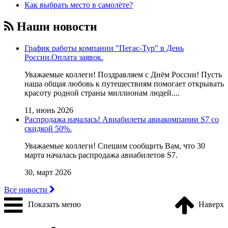
Как выбрать место в самолёте?
Наши новости
График работы компании "Пегас-Тур" в День
России.Оплата заявок.
Уважаемые коллеги! Поздравляем с Днём России! Пусть
наша общая любовь к путешествиям помогает открывать
красоту родной страны миллионам людей....
11, июнь 2026
Распродажа началась! Авиабилеты авиакомпании S7 со
скидкой 50%.
Уважаемые коллеги! Cпешим сообщить Вам, что 30
марта началась распродажа авиабилетов S7.
30, март 2026
Все новости
Показать меню
Наверх