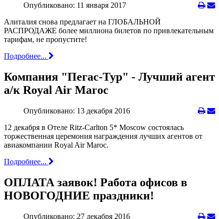
Опубликовано: 11 января 2017
Алиталия снова предлагает на ГЛОБАЛЬНОЙ
РАСПРОДАЖЕ более миллиона билетов по привлекательным
тарифам, не пропустите!
Подробнее...
Компания "Пегас-Тур" - Лучший агент
а/к Royal Air Maroc
Опубликовано: 13 декабря 2016
12 декабря в Отеле Ritz-Carlton 5* Moscow состоялась
торжественная церемония награждения лучших агентов от
авиакомпании Royal Air Maroc.
Подробнее...
ОПЛАТА заявок! Работа офисов в
НОВОГОДНИЕ праздники!
Опубликовано: 27 декабря 2016