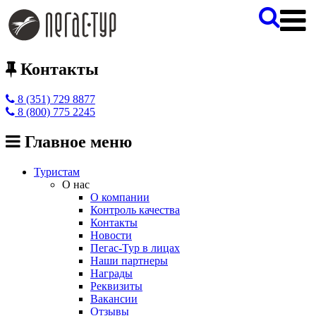
Контакты
8 (351) 729 8877
8 (800) 775 2245
Главное меню
Туристам
О нас
О компании
Контроль качества
Контакты
Новости
Пегас-Тур в лицах
Наши партнеры
Награды
Реквизиты
Вакансии
Отзывы