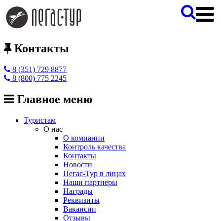
Контакты
8 (351) 729 8877
8 (800) 775 2245
Главное меню
Туристам
О нас
О компании
Контроль качества
Контакты
Новости
Пегас-Тур в лицах
Наши партнеры
Награды
Реквизиты
Вакансии
Отзывы