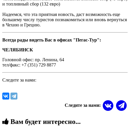
и топливный сбор (132 евро)
Надеемся, что эта приятная новость, даст возможность еще
большему числу туристов познакомиться или вновь вернуться
в Чехию и Грецию.
Всегда рады видеть Вас в офисах "Пегас-Тур":
ЧЕЛЯБИНСК
Головной офис: пр. Ленина, 64
тел/факс: +7 (351) 729 8877
Следите за нами:
Следите за нами:
Вам будет интересно...