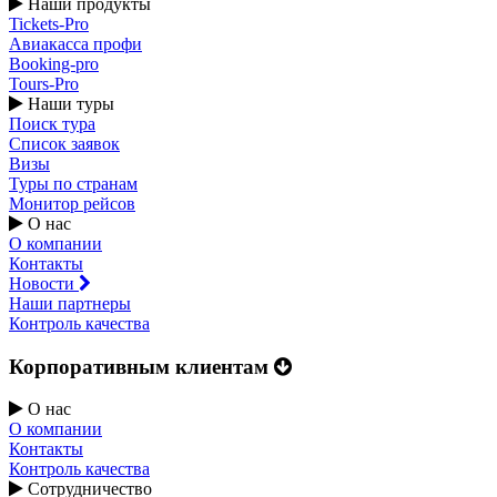
Наши продукты
Tickets-Pro
Авиакасса профи
Booking-pro
Tours-Pro
Наши туры
Поиск тура
Список заявок
Визы
Туры по странам
Монитор рейсов
О нас
О компании
Контакты
Новости
Наши партнеры
Контроль качества
Корпоративным клиентам
О нас
О компании
Контакты
Контроль качества
Сотрудничество