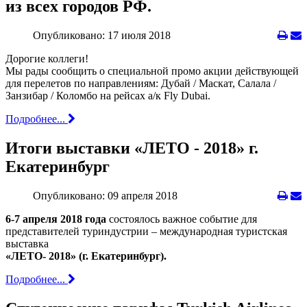
из всех городов РФ.
Опубликовано: 17 июля 2018
Дорогие коллеги!
Мы рады сообщить о специальной промо акции действующей
для перелетов по направлениям: Дубай / Маскат, Cалала /
Занзибар / Коломбо на рейсах а/к Fly Dubai.
Подробнее...
Итоги выставки «ЛЕТО - 2018» г.
Екатеринбург
Опубликовано: 09 апреля 2018
6-7 апреля 2018 года
состоялось важное событие для
представителей туриндустрии – международная туристская
выставка
«ЛЕТО- 2018» (г. Екатеринбург).
Подробнее...