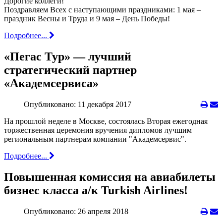
Дорогие коллеги!
Поздравляем Всех с наступающими праздниками: 1 мая –
праздник Весны и Труда и 9 мая – День Победы!
Подробнее...
«Пегас Тур» — лучший
стратегический партнер
«Академсервиса»
Опубликовано: 11 декабря 2017
На прошлой неделе в Москве, состоялась
Вторая ежегодная
торжественная церемония вручения дипломов лучшим
региональным партнерам компании "Академсервис".
Подробнее...
Повышенная комиссия на авиабилеты
бизнес класса а/к Turkish Airlines!
Опубликовано: 26 апреля 2018