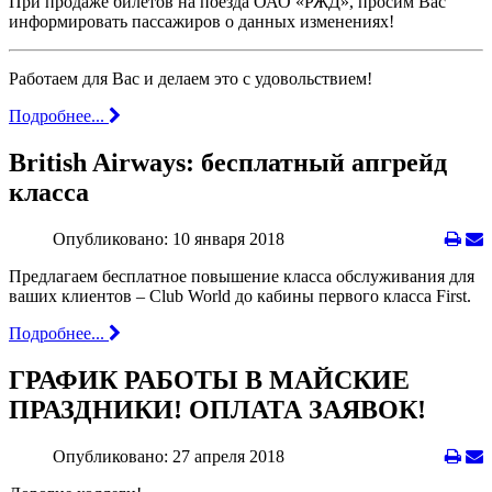
При продаже билетов на поезда ОАО «РЖД», просим Вас
информировать пассажиров о данных изменениях!
Работаем для Вас и делаем это с удовольствием!
Подробнее...
British Airways: бесплатный апгрейд
класса
Опубликовано: 10 января 2018
Предлагаем бесплатное повышение класса обслуживания
для
ваших клиентов – Club World
до кабины первого класса First.
Подробнее...
ГРАФИК РАБОТЫ В МАЙСКИЕ
ПРАЗДНИКИ! ОПЛАТА ЗАЯВОК!
Опубликовано: 27 апреля 2018