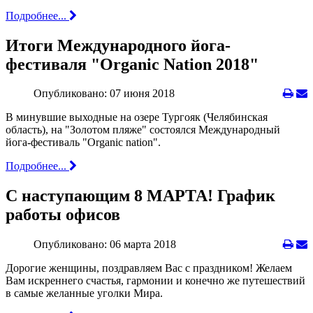
Подробнее...
Итоги Международного йога-
фестиваля "Organic Nation 2018"
Опубликовано: 07 июня 2018
В минувшие выходные на озере Тургояк (Челябинская
область), на "Золотом пляже" состоялся Международный
йога-фестиваль "Organic nation".
Подробнее...
С наступающим 8 МАРТА! График
работы офисов
Опубликовано: 06 марта 2018
Дорогие женщины, поздравляем Вас с праздником! Желаем
Вам искреннего счастья, гармонии и конечно же путешествий
в самые желанные уголки Мира.