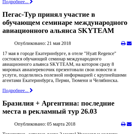
Подробнее...
Пегас-Тур принял участие в
обучающем семинаре международного
авиационного альянса SKYTEAM
Опубликовано: 21 мая 2018
17 мая в городе Екатеринбурге, в отеле "Hyatt Regence"
состоялся обучающий семинар международного
авиационного альянса SKYTEAM, на котором сразу 8
мировых авиаперевозчик презентовали свои новости и
услуги, поделились полезной информацией с крупнейшими
агентами Екатеринбурга, Перми, Тюмени и Челябинска.
Подробнее...
Бразилия + Аргентина: последние
места в рекламный тур 26.03
Опубликовано: 05 марта 2018