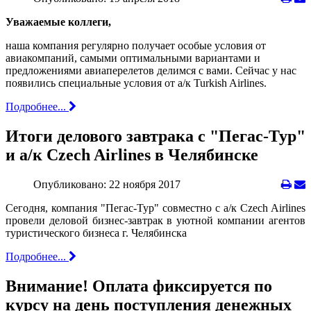
Уважаемые коллеги,
наша компания регулярно получает особые условия от
авиакомпаний, самыми оптимальными вариантами и
предложениями авиаперелетов делимся с вами. Сейчас у нас
появились специальные условия от а/к Turkish Airlines.
Подробнее...
Итоги делового завтрака с "Пегас-Тур"
и а/к Czech Airlines в Челябинске
Опубликовано: 22 ноября 2017
Сегодня, компания "Пегас-Тур" совместно с а/к Czech Airlines
провели деловой бизнес-завтрак в уютной компании агентов
туристического бизнеса г. Челябинска
Подробнее...
Внимание! Оплата фиксируется по
курсу на день поступления денежных