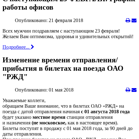
работы офисов
Опубликовано: 21 февраля 2018
Всех мужчин поздравляем с наступающим 23 февраля!
Желаем Вам оптимизма, здоровья и удивительных открытий!
Подробнее...
Изменение времени отправления/
прибытия в билетах на поезда ОАО
"РЖД"
Опубликовано: 01 мая 2018
Уважаемые коллеги,
обращаем Ваше внимание, что в билетах ОАО «РЖД» на
поезда с датой отправления начиная
с 01 августа 2018 года
будет указано
местное время
станции отправления
и назначения
(не московское,
как в настоящее время).
Билеты поступят в продажу с 01 мая 2018 года, за 90 дней до
даты отправления.