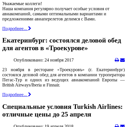
Уважаемые коллеги!
Наша компания регулярно получает особые условия от
авиакомпаний, самыми оптимальными вариантами и
предложениями авиаперелетов делимся с Вами.
Подробнее...
Екатеринбург: состоялся деловой обед
для агентов в «Троекурове»
Опубликовано: 24 ноября 2017
23 ноября в ресторане «Троекуровъ» (г. Екатеринбург)
состоялся деловой обед для агентов в компании туроператора
Пегас-Тур и одних из ведущих авиакомпаний Европы —
Вritish Airways/Iberia и Finnair.
Подробнее...
Специальные условия Turkish Airlines:
отличные цены до 25 апреля
Опубликовано: 19 апреля 2018