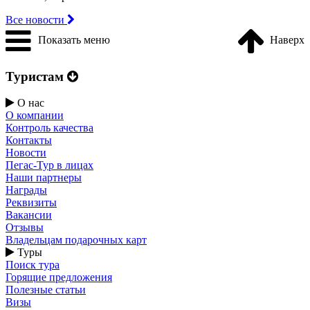
Все новости
Показать меню
Наверх
Туристам
О нас
О компании
Контроль качества
Контакты
Новости
Пегас-Тур в лицах
Наши партнеры
Награды
Реквизиты
Вакансии
Отзывы
Владельцам подарочных карт
Туры
Поиск тура
Горящие предложения
Полезные статьи
Визы