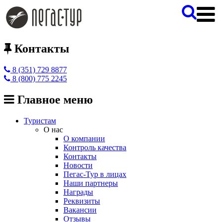
Контакты
8 (351) 729 8877
8 (800) 775 2245
Главное меню
Туристам
О нас
О компании
Контроль качества
Контакты
Новости
Пегас-Тур в лицах
Наши партнеры
Награды
Реквизиты
Вакансии
Отзывы