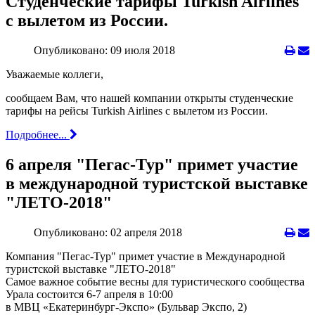
Студенческие тарифы Turkish Airlines
с вылетом из России.
Опубликовано: 09 июля 2018
Уважаемые коллеги,
сообщаем Вам, что нашей компании открыты студенческие
тарифы на рейсы Turkish Airlines с вылетом из России.
Подробнее...
6 апреля "Пегас-Тур" примет участие
в международной туристской выставке
"ЛЕТО-2018"
Опубликовано: 02 апреля 2018
Компания "Пегас-Тур" примет участие в Международной
туристской выставке "ЛЕТО-2018"
Самое важное событие весны для туристического сообщества
Урала состоится 6-7 апреля в 10:00
в МВЦ «Екатеринбург-Экспо» (Бульвар Экспо, 2)