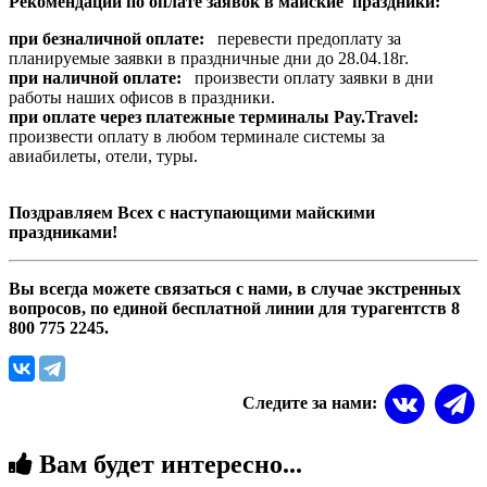
Рекомендации по оплате заявок в майские праздники:
при безналичной оплате:
перевести предоплату за
планируемые заявки в праздничные дни до 28.04.18г.
при наличной оплате:
произвести оплату заявки в дни
работы наших офисов в праздники.
при оплате через платежные
терминалы Pay.Travel:
произвести оплату в любом терминале системы за
авиабилеты, отели, туры.
Поздравляем Всех с наступающими майскими
праздниками!
Вы всегда можете связаться с нами, в случае экстренных
вопросов, по единой бесплатной линии для турагентств 8
800 775 2245.
Следите за нами:
Вам будет интересно...