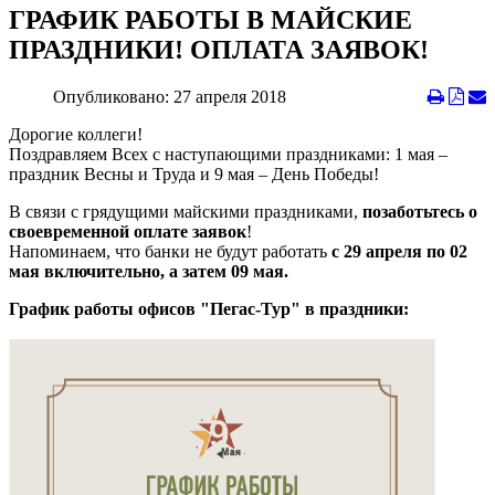
ГРАФИК РАБОТЫ В МАЙСКИЕ
ПРАЗДНИКИ! ОПЛАТА ЗАЯВОК!
Опубликовано: 27 апреля 2018
Дорогие коллеги!
Поздравляем Всех с наступающими праздниками: 1 мая –
праздник Весны и Труда и 9 мая – День Победы!
В связи с грядущими майскими праздниками,
позаботьтесь о
своевременной оплате заявок
!
Напоминаем, что банки не будут работать
c 29 апреля по 02
мая включительно, а затем 09 мая.
График работы офисов "Пегас-Тур" в праздники: