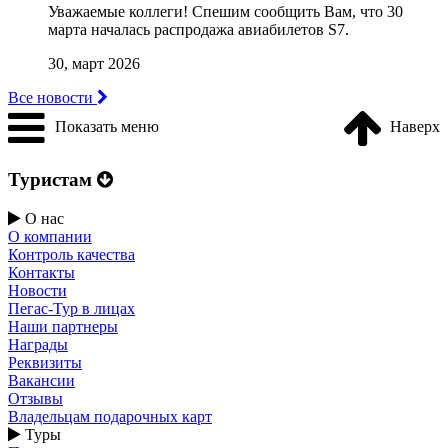
Уважаемые коллеги! Cпешим сообщить Вам, что 30
марта началась распродажа авиабилетов S7.
30, март 2026
Все новости
Показать меню
Наверх
Туристам
О нас
О компании
Контроль качества
Контакты
Новости
Пегас-Тур в лицах
Наши партнеры
Награды
Реквизиты
Вакансии
Отзывы
Владельцам подарочных карт
Туры