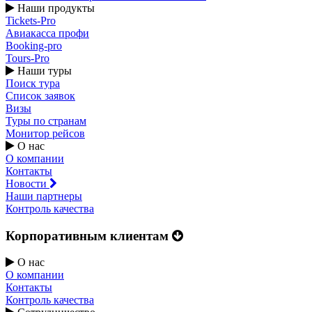
Наши продукты
Tickets-Pro
Авиакасса профи
Booking-pro
Tours-Pro
Наши туры
Поиск тура
Список заявок
Визы
Туры по странам
Монитор рейсов
О нас
О компании
Контакты
Новости
Наши партнеры
Контроль качества
Корпоративным клиентам
О нас
О компании
Контакты
Контроль качества