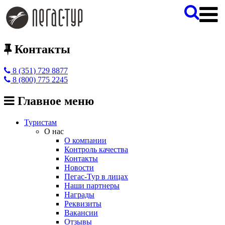
Контакты
8 (351) 729 8877
8 (800) 775 2245
Главное меню
Туристам
О нас
О компании
Контроль качества
Контакты
Новости
Пегас-Тур в лицах
Наши партнеры
Награды
Реквизиты
Вакансии
Отзывы