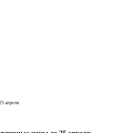
25 апреля