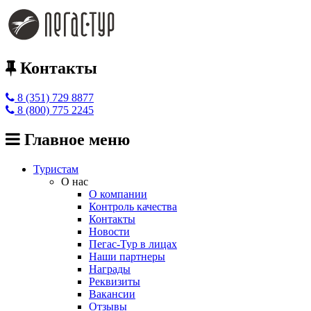
Контакты
8 (351) 729 8877
8 (800) 775 2245
Главное меню
Туристам
О нас
О компании
Контроль качества
Контакты
Новости
Пегас-Тур в лицах
Наши партнеры
Награды
Реквизиты
Вакансии
Отзывы