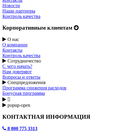
Контакты
Новости
Наши партнеры
Контроль качества
Корпоративным клиентам
О нас
О компании
Контакты
Контроль качества
Сотрудничество
С чего начать?
Нам доверяют
Вопросы и ответы
Спецпредложения
Программа снижения расходов
Бонусная программа

popup-open
КОНТАКТНАЯ ИНФОРМАЦИЯ
8 800 775 3313