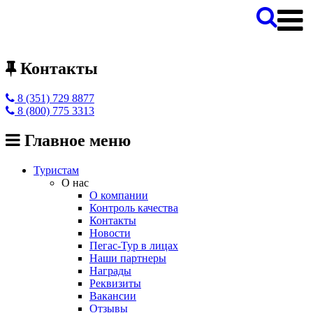
Контакты
8 (351) 729 8877
8 (800) 775 3313
Главное меню
Туристам
О нас
О компании
Контроль качества
Контакты
Новости
Пегас-Тур в лицах
Наши партнеры
Награды
Реквизиты
Вакансии
Отзывы