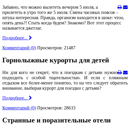
Забавно, что можно вылететь вечером 5 июля, а
прилететь в утро того же 5 июля. Смена часовых поясов –
штука интересная. Правда, организм находится в шоке: чтоо,
опять день?! Спать когда будем? Знакомо? Вот этот процесс
называется джетлаг.
Подробнее...
Комментарий (0)
Просмотров: 21487
Горнолыжные курорты для детей
Ни для кого не секрет, что к поездкам с детьми нужно
подходить с особой тщательностью. И если с пляжным
отдыхом все более-менее понятно, то на что следует обратить
внимание, выбирая курорт для поездки с детьми?
Подробнее...
Комментарий (0)
Просмотров: 28633
Странные и поразительные отели