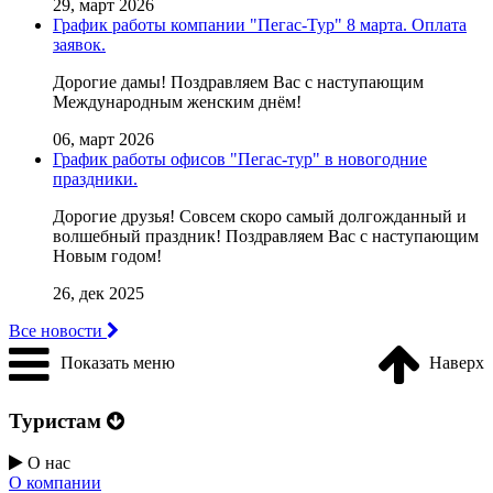
29, март 2026
График работы компании "Пегас-Тур" 8 марта. Оплата
заявок.
Дорогие дамы! Поздравляем Вас с наступающим
Международным женским днём!
06, март 2026
График работы офисов "Пегас-тур" в новогодние
праздники.
Дорогие друзья! Совсем скоро самый долгожданный и
волшебный праздник! Поздравляем Вас с наступающим
Новым годом!
26, дек 2025
Все новости
Показать меню
Наверх
Туристам
О нас
О компании