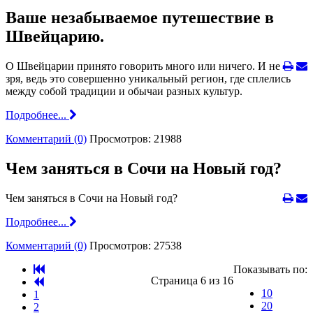
Ваше незабываемое путешествие в
Швейцарию.
О Швейцарии принято говорить много или ничего. И не
зря, ведь это совершенно уникальный регион, где сплелись
между собой традиции и обычаи разных культур.
Подробнее...
Комментарий (0)
Просмотров: 21988
Чем заняться в Сочи на Новый год?
Чем заняться в Сочи на Новый год?
Подробнее...
Комментарий (0)
Просмотров: 27538
Показывать по:
Страница 6 из 16
10
1
20
2