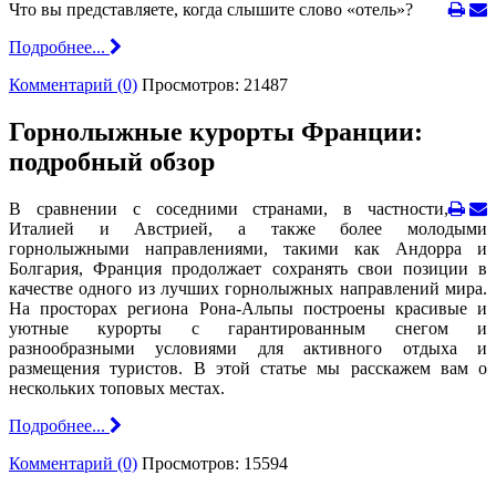
Что вы представляете, когда слышите слово «отель»?
Подробнее...
Комментарий (0)
Просмотров: 21487
Горнолыжные курорты Франции:
подробный обзор
В сравнении с соседними странами, в частности,
Италией и Австрией, а также более молодыми
горнолыжными направлениями, такими как Андорра и
Болгария, Франция продолжает сохранять свои позиции в
качестве одного из лучших горнолыжных направлений мира.
На просторах региона Рона-Альпы построены красивые и
уютные курорты с гарантированным снегом и
разнообразными условиями для активного отдыха и
размещения туристов. В этой статье мы расскажем вам о
нескольких топовых местах.
Подробнее...
Комментарий (0)
Просмотров: 15594