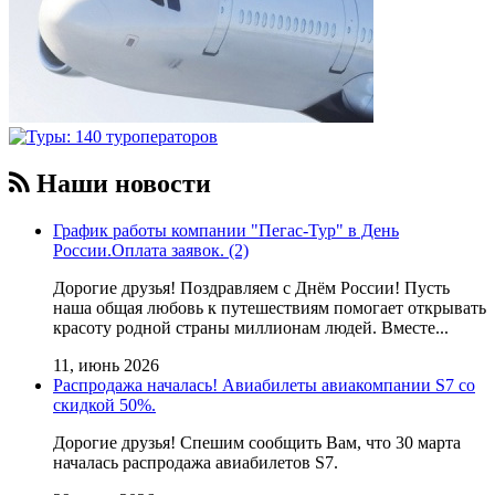
Наши новости
График работы компании "Пегас-Тур" в День
России.Оплата заявок. (2)
Дорогие друзья! Поздравляем с Днём России! Пусть
наша общая любовь к путешествиям помогает открывать
красоту родной страны миллионам людей. Вместе...
11, июнь 2026
Распродажа началась! Авиабилеты авиакомпании S7 со
скидкой 50%.
Дорогие друзья! Cпешим сообщить Вам, что 30 марта
началась распродажа авиабилетов S7.