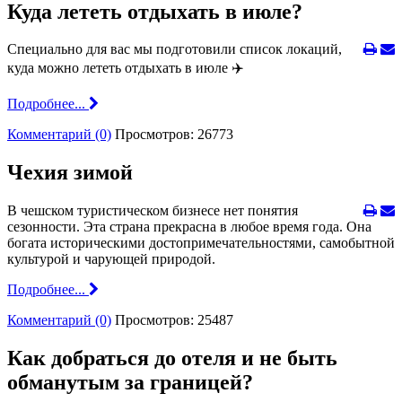
Куда лететь отдыхать в июле?
Специально для вас мы подготовили список локаций,
куда можно лететь отдыхать в июле ✈️
Подробнее...
Комментарий (0)
Просмотров: 26773
Чехия зимой
В чешском туристическом бизнесе нет понятия
сезонности. Эта страна прекрасна в любое время года. Она
богата историческими достопримечательностями, самобытной
культурой и чарующей природой.
Подробнее...
Комментарий (0)
Просмотров: 25487
Как добраться до отеля и не быть
обманутым за границей?