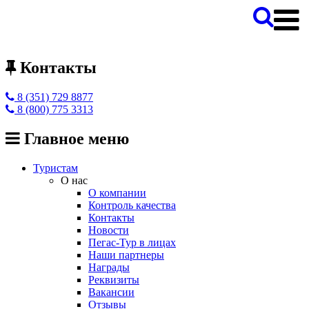
Контакты
8 (351) 729 8877
8 (800) 775 3313
Главное меню
Туристам
О нас
О компании
Контроль качества
Контакты
Новости
Пегас-Тур в лицах
Наши партнеры
Награды
Реквизиты
Вакансии
Отзывы