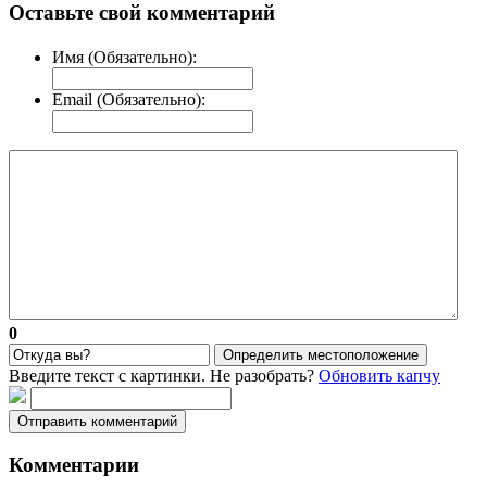
Оставьте свой комментарий
Имя (Обязательно):
Email (Обязательно):
0
Определить местоположение
Введите текст с картинки. Не разобрать?
Обновить капчу
Отправить комментарий
Комментарии