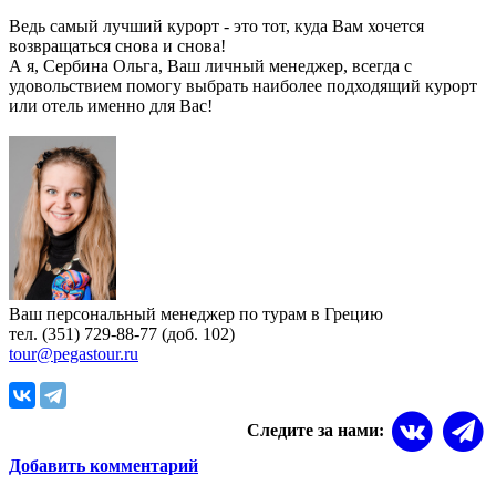
Ведь самый лучший курорт - это тот, куда Вам хочется
возвращаться снова и снова!
А я, Сербина Ольга, Ваш личный менеджер, всегда с
удовольствием помогу выбрать наиболее подходящий курорт
или отель именно для Вас!
Ваш персональный менеджер по турам в Грецию
тел. (351) 729-88-77 (доб. 102)
tour@pegastour.ru
Следите за нами:
Добавить комментарий