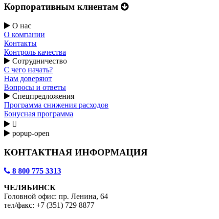
Корпоративным клиентам
О нас
О компании
Контакты
Контроль качества
Сотрудничество
С чего начать?
Нам доверяют
Вопросы и ответы
Спецпредложения
Программа снижения расходов
Бонусная программа

popup-open
КОНТАКТНАЯ ИНФОРМАЦИЯ
8 800 775 3313
ЧЕЛЯБИНСК
Головной офис: пр. Ленина, 64
тел/факс: +7 (351) 729 8877