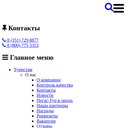
Контакты
8 (351) 729 8877
8 (800) 775 3313
Главное меню
Туристам
О нас
О компании
Контроль качества
Контакты
Новости
Пегас-Тур в лицах
Наши партнеры
Награды
Реквизиты
Вакансии
Отзывы