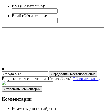
Имя (Обязательно):
Email (Обязательно):
0
Определить местоположение
Введите текст с картинки. Не разобрать?
Обновить капчу
Отправить комментарий
Комментарии
Комментарии не найдены