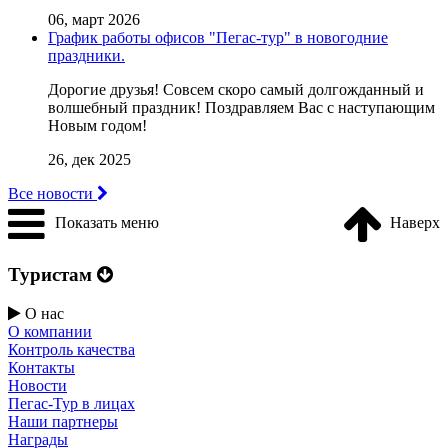
06, март 2026
График работы офисов "Пегас-тур" в новогодние
праздники.
Дорогие друзья! Совсем скоро самый долгожданный и
волшебный праздник! Поздравляем Вас с наступающим
Новым годом!
26, дек 2025
Все новости
Показать меню
Наверх
Туристам
О нас
О компании
Контроль качества
Контакты
Новости
Пегас-Тур в лицах
Наши партнеры
Награды