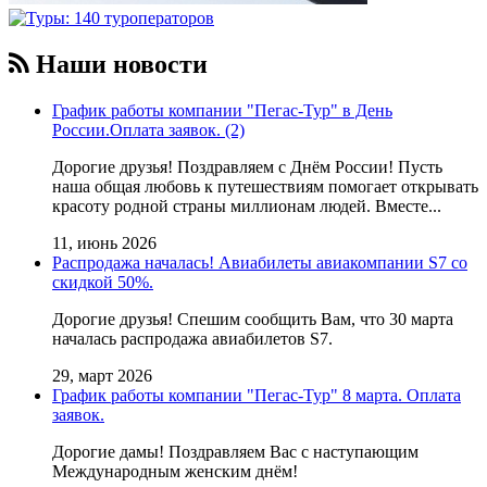
Наши новости
График работы компании "Пегас-Тур" в День
России.Оплата заявок. (2)
Дорогие друзья! Поздравляем с Днём России! Пусть
наша общая любовь к путешествиям помогает открывать
красоту родной страны миллионам людей. Вместе...
11, июнь 2026
Распродажа началась! Авиабилеты авиакомпании S7 со
скидкой 50%.
Дорогие друзья! Cпешим сообщить Вам, что 30 марта
началась распродажа авиабилетов S7.
29, март 2026
График работы компании "Пегас-Тур" 8 марта. Оплата
заявок.
Дорогие дамы! Поздравляем Вас с наступающим
Международным женским днём!