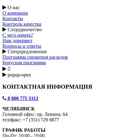
О нас
О компании
Контакты
Контроль качества
Сотрудничество
С чего начать?
Нам доверяют
Вопросы и ответы
Спецпредложения
Программа снижения расходов
Бонусная программа

popup-open
КОНТАКТНАЯ ИНФОРМАЦИЯ
8 800 775 3313
ЧЕЛЯБИНСК
Головной офис: пр. Ленина, 64
тел/факс: +7 (351) 729 8877
ГРАФИК РАБОТЫ
Пн-Пт: 10:00 - 19:00