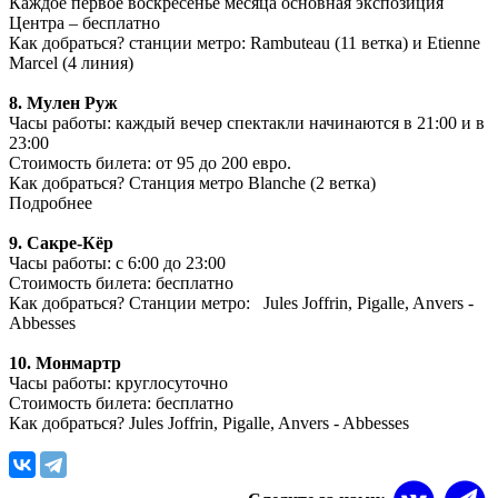
Каждое первое воскресенье месяца основная экспозиция
Центра – бесплатно
Как добраться? станции метро: Rambuteau (11 ветка) и Etienne
Marcel (4 линия)
8. Мулен Руж
Часы работы: каждый вечер спектакли начинаются в 21:00 и в
23:00
Стоимость билета: от 95 до 200 евро.
Как добраться? Станция метро Blanche (2 ветка)
Подробнее
9. Сакре-Кёр
Часы работы: с 6:00 до 23:00
Стоимость билета: бесплатно
Как добраться? Станции метро: Jules Joffrin, Pigalle, Anvers -
Abbesses
10. Монмартр
Часы работы: круглосуточно
Стоимость билета: бесплатно
Как добраться? Jules Joffrin, Pigalle, Anvers - Abbesses