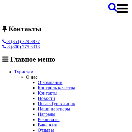
Контакты
8 (351) 729 8877
8 (800) 775 3313
Главное меню
Туристам
О нас
О компании
Контроль качества
Контакты
Новости
Пегас-Тур в лицах
Наши партнеры
Награды
Реквизиты
Вакансии
Отзывы