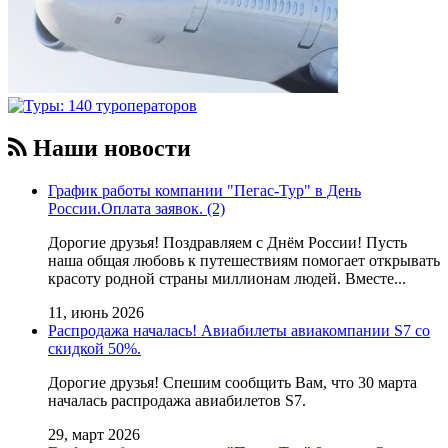
Наши новости
График работы компании "Пегас-Тур" в День
России.Оплата заявок. (2)
Дорогие друзья! Поздравляем с Днём России! Пусть
наша общая любовь к путешествиям помогает открывать
красоту родной страны миллионам людей. Вместе...
11, июнь 2026
Распродажа началась! Авиабилеты авиакомпании S7 со
скидкой 50%.
Дорогие друзья! Cпешим сообщить Вам, что 30 марта
началась распродажа авиабилетов S7.
29, март 2026