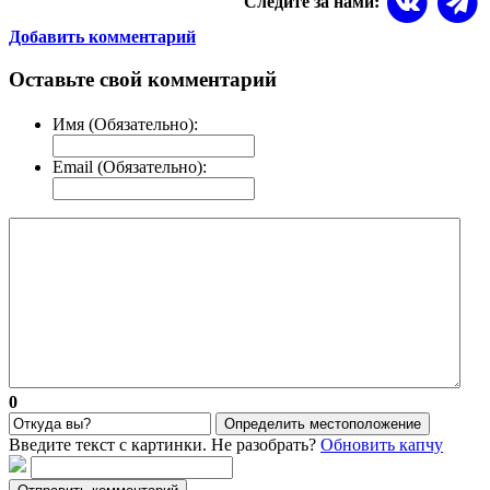
Следите за нами:
Добавить комментарий
Оставьте свой комментарий
Имя (Обязательно):
Email (Обязательно):
0
Определить местоположение
Введите текст с картинки. Не разобрать?
Обновить капчу