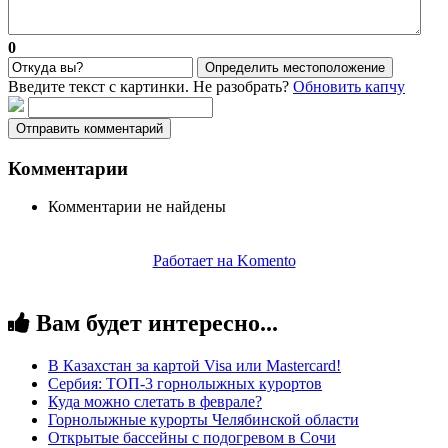
0
Определить местоположение
Введите текст с картинки. Не разобрать?
Обновить капчу
Отправить комментарий
Комментарии
Комментарии не найдены
Работает на Komento
Вам будет интересно...
В Казахстан за картой Visa или Masterсard!
Сербия: ТОП-3 горнолыжных курортов
Куда можно слетать в феврале?
Горнолыжные курорты Челябинской области
Открытые бассейны с подогревом в Сочи