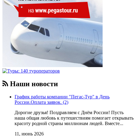
Наши новости
График работы компании "Пегас-Тур" в День
России.Оплата заявок. (2)
Дорогие друзья! Поздравляем с Днём России! Пусть
наша общая любовь к путешествиям помогает открывать
красоту родной страны миллионам людей. Вместе...
11, июнь 2026