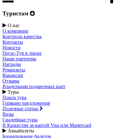
Туристам
О нас
О компании
Контроль качества
Контакты
Новости
Пегас-Тур в лицах
Наши партнеры
Награды
Реквизиты
Вакансии
Отзывы
Владельцам подарочных карт
Туры
Поиск тура
Горящие предложения
Полезные статьи
Визы
Свадебные туры
В Казахстан за картой Visa или Masterсard
Авиабилеты
Бронирование билетов