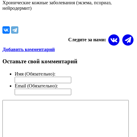
Хронические кожные заболевания (экзема, псориаз,
нейродермит)
Следите за нами:
Добавить комментарий
Оставьте свой комментарий
Имя (Обязательно):
Email (Обязательно):