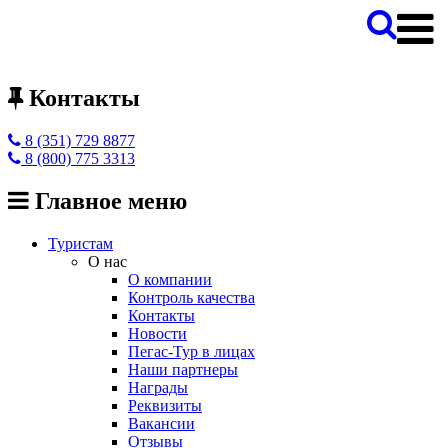
Контакты
8 (351) 729 8877
8 (800) 775 3313
Главное меню
Туристам
О нас
О компании
Контроль качества
Контакты
Новости
Пегас-Тур в лицах
Наши партнеры
Награды
Реквизиты
Вакансии
Отзывы