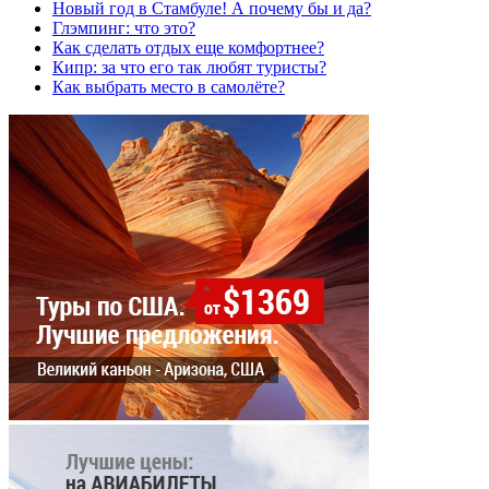
Новый год в Стамбуле! А почему бы и да?
Глэмпинг: что это?
Как сделать отдых еще комфортнее?
Кипр: за что его так любят туристы?
Как выбрать место в самолёте?