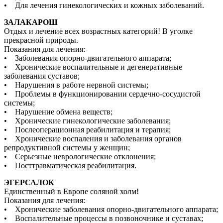
• Для лечения гинекологических и кожных заболеваний.
ЗАЛАКАРОШ
Отдых и лечение всех возрастных категорий! В уголке
прекрасной природы.
Показания для лечения:
• Заболевания опорно-двигательного аппарата;
• Хронические воспалительные и дегенеративные
заболевания суставов;
• Нарушения в работе нервной системы;
• Проблемы в функционировании сердечно-сосудистой
системы;
• Нарушение обмена веществ;
• Хронические гинекологические заболевания;
• Послеоперационная реабилитация и терапия;
• Хронические воспаления и заболевания органов
репродуктивной системы у женщин;
• Серьезные неврологические отклонения;
• Посттравматическая реабилитация.
ЭГЕРСАЛОК
Единственный в Европе соляной холм!
Показания для лечения:
• Хронические заболевания опорно-двигательного аппарата;
• Воспалительные процессы в позвоночнике и суставах;