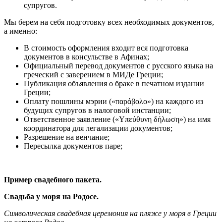
супругов.
Мы берем на себя подготовку всех необходимых документов,
а именно:
В стоимость оформления входит вся подготовка
документов в консульстве в Афинах;
Официальный перевод документов с русского языка на
греческий с заверением в МИДе Греции;
Публикация объявления о браке в печатном издании
Греции;
Оплату пошлины мэрии («παράβολο») на каждого из
будущих супругов в налоговой инстанции;
Ответственное заявление («Υπεύθυνη δήλωση») на имя
координатора для легализации документов;
Разрешение на венчание;
Пересылка документов паре;
Пример свадебного пакета.
Свадьба у моря на Родосе.
Символическая свадебная церемония на пляже у моря в Греции