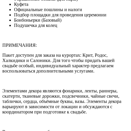
Куфета
Официальные пошлины и налоги
Подбор площадки для проведения церемонии
Бонбоньерки (Базовый)
Подушечка для колец
ПРИМЕЧАНИЯ:
Пакет доступен для заказа на курортах: Крит, Родос,
Халкидики и Салоники. Для того чтобы придать вашей
свадьбе особый, индивидуальный характер предлагаем
воспользоваться дополнительными услугами.
Элементами декора являются фонарики, ленты, раннеры,
скатерти, тканевые дорожки, подсвечники, чайные свечи,
таблички, сердца, объёмные буквы, вазы. Элементы декора
варьируют в зависимости от локации и обсуждаются с
координатором при подготовке к свадьбе.