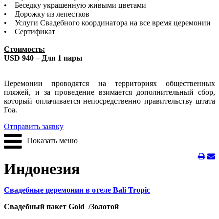
• Беседку украшенную живыми цветами
• Дорожку из лепестков
• Услуги Свадебного координатора на все время церемонии
• Сертификат
Стоимость:
USD 940 – Для 1 пары
Церемонии проводятся на территориях общественных
пляжей, и за проведение взимается дополнительный сбор,
который оплачивается непосредственно правительству штата
Гоа.
Отправить заявку
Показать меню
Индонезия
Свадебные церемонии в отеле Bali Tropic
Свадебный пакет Gold /Золотой