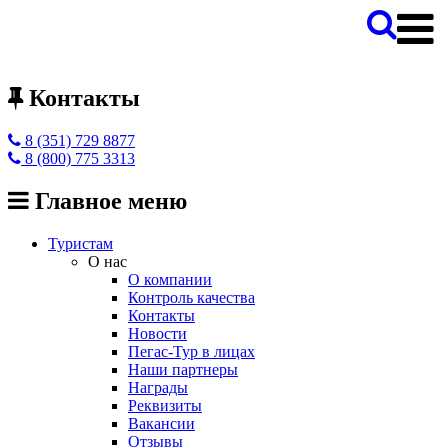
Контакты
8 (351) 729 8877
8 (800) 775 3313
Главное меню
Туристам
О нас
О компании
Контроль качества
Контакты
Новости
Пегас-Тур в лицах
Наши партнеры
Награды
Реквизиты
Вакансии
Отзывы