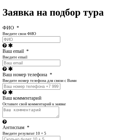
Заявка на подбор тура
ФИО
*
Введите свои ФИО
Ваш email
*
Введите email
Ваш номер телефона
*
Введите номер телефона для связи с Вами
Ваш комментарий
Оставьте свой комментарий к заявке
Антиспам
*
Введите результат 10 + 5