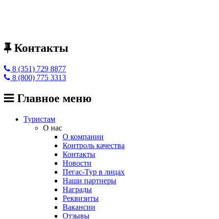
Контакты
8 (351) 729 8877
8 (800) 775 3313
Главное меню
Туристам
О нас
О компании
Контроль качества
Контакты
Новости
Пегас-Тур в лицах
Наши партнеры
Награды
Реквизиты
Вакансии
Отзывы