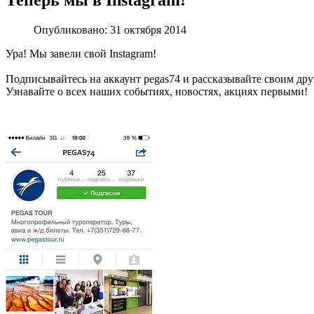
Теперь мы в Instagram!
Опубликовано: 31 октября 2014
Ура! Мы завели свой Instagram!
Подписывайтесь на аккаунт pegas74 и рассказывайте своим дру
Узнавайте о всех наших событиях, новостях, акциях первыми!