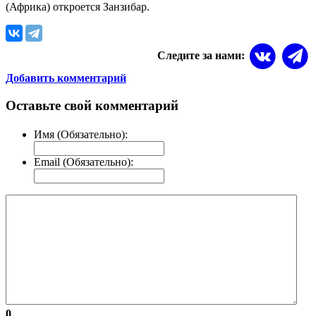
(Африка) откроется Занзибар.
Следите за нами:
Добавить комментарий
Оставьте свой комментарий
Имя (Обязательно):
Email (Обязательно):
0