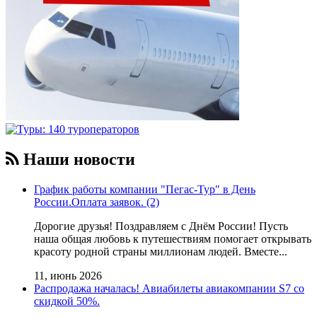
Наши новости
График работы компании "Пегас-Тур" в День
России.Оплата заявок. (2)
Дорогие друзья! Поздравляем с Днём России! Пусть
наша общая любовь к путешествиям помогает открывать
красоту родной страны миллионам людей. Вместе...
11, июнь 2026
Распродажа началась! Авиабилеты авиакомпании S7 со
скидкой 50%.