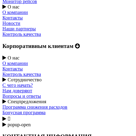
Монитор рейсов
О нас
О компании
Контакты
Новости
Наши партнеры
Контроль качества
Корпоративным клиентам
О нас
О компании
Контакты
Контроль качества
Сотрудничество
С чего начать?
Нам доверяют
Вопросы и ответы
Спецпредложения
Программа снижения расходов
Бонусная программа

popup-open