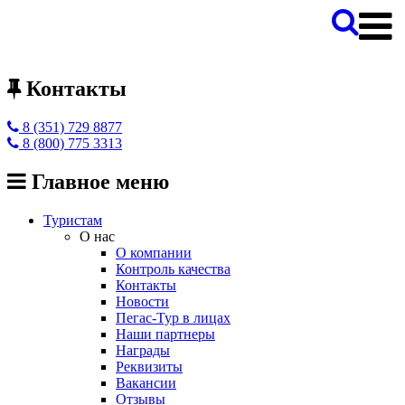
Контакты
8 (351) 729 8877
8 (800) 775 3313
Главное меню
Туристам
О нас
О компании
Контроль качества
Контакты
Новости
Пегас-Тур в лицах
Наши партнеры
Награды
Реквизиты
Вакансии
Отзывы