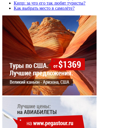
Кипр: за что его так любят туристы?
Как выбрать место в самолёте?