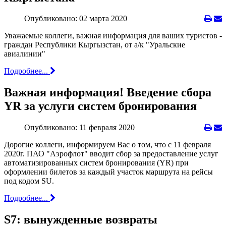
Опубликовано: 02 марта 2020
Уважаемые коллеги, важная информация для ваших туристов -
граждан Республики Кыргызстан, от а/к "Уральские
авиалинии"
Подробнее...
Важная информация! Введение сбора
YR за услуги систем бронирования
Опубликовано: 11 февраля 2020
Дорогие коллеги, информируем Вас о том, что с 11 февраля
2020г. ПАО "Аэрофлот" вводит сбор за предоставление услуг
автоматизированных систем бронирования (YR) при
оформлении билетов за каждый участок маршрута на рейсы
под кодом SU.
Подробнее...
S7: вынужденные возвраты