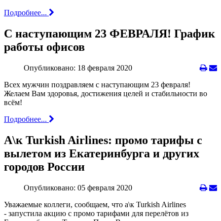
Подробнее...
С наступающим 23 ФЕВРАЛЯ! График
работы офисов
Опубликовано: 18 февраля 2020
Всех мужчин поздравляем с наступающим 23 февраля!
Желаем Вам здоровья, достижения целей и стабильности во
всём!
Подробнее...
А\к Turkish Airlines: промо тарифы с
вылетом из Екатеринбурга и других
городов России
Опубликовано: 05 февраля 2020
Уважаемые коллеги, сообщаем, что а\к Turkish Airlines
- запустила акцию с промо тарифами для перелётов из