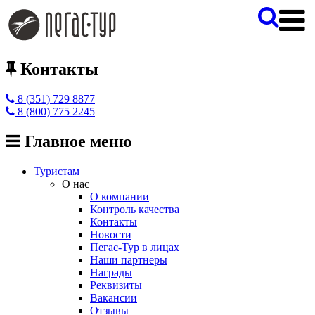
Контакты
8 (351) 729 8877
8 (800) 775 2245
Главное меню
Туристам
О нас
О компании
Контроль качества
Контакты
Новости
Пегас-Тур в лицах
Наши партнеры
Награды
Реквизиты
Вакансии
Отзывы