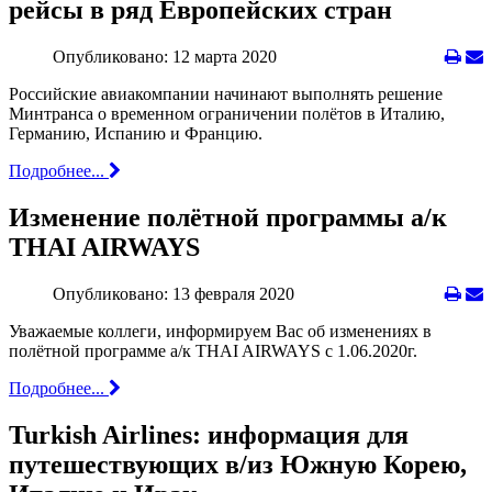
рейсы в ряд Европейских стран
Опубликовано: 12 марта 2020
Российские авиакомпании начинают выполнять решение
Минтранса о временном ограничении полётов в Италию,
Германию, Испанию и Францию.
Подробнее...
Изменение полётной программы а/к
THAI AIRWAYS
Опубликовано: 13 февраля 2020
Уважаемые коллеги, информируем Вас об изменениях в
полётной программе а/к THAI AIRWAYS с 1.06.2020г.
Подробнее...
Turkish Airlines: информация для
путешествующих в/из Южную Корею,