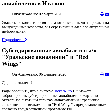
авиабилетов в Италию
Опубликовано: 02 марта 2020
Уважаемые коллеги, в связи с многочисленными запросами на
вынужденные возвраты, мы обратились в а/к S7 за актуальной
информацией.
Подробнее...
Субсидированные авиабилеты: а/к
"Уральские авиалинии" и "Red
Wings"
Опубликовано: 06 февраля 2020
Дорогие коллеги!
Рады сообщить, что в системе
Tickets-Pro
Вы можете
забронировать субсидированные авиабилеты с марта по
октябрь по льготным тарифам авиакомпании "Уральские
авиалинии" и авиакомпании "Red Wings" , предоставленным
согласно государственной программе РФ.