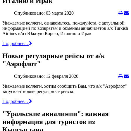
Италию и Ирак
Опубликовано: 03 марта 2020
Уважаемые коллеги, ознакомьтесь, пожалуйста, с актуальной
информацией по возвратам и обменам авиабилетов а/к Turkish
Airlines в/из Южную Корею, Италию и Ирак
Подробнее...
Новые регулярные рейсы от а/к
"Аэрофлот"
Опубликовано: 12 февраля 2020
Уважаемые коллеги, хотим сообщить Вам, что а/к "Аэрофлот"
запускает новые регулярные рейсы!
Подробнее...
"Уральские авиалинии": важная
информация для туристов из
Кыргыстана