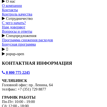
О нас
О компании
Контакты
Контроль качества
Сотрудничество
С чего начать?
Нам доверяют
Вопросы и ответы
Спецпредложения
Программа снижения расходов
Бонусная программа

popup-open
КОНТАКТНАЯ ИНФОРМАЦИЯ
8 800 775 2245
ЧЕЛЯБИНСК
Головной офис: пр. Ленина, 64
тел/факс: +7 (351) 729 8877
ГРАФИК РАБОТЫ
Пн-Пт: 10:00 - 19:00
Сб: 12:00 - 18:00