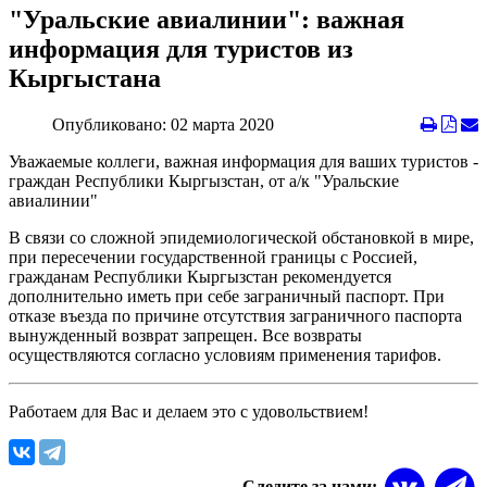
"Уральские авиалинии": важная
информация для туристов из
Кыргыстана
Опубликовано: 02 марта 2020
Уважаемые коллеги, важная информация для ваших туристов -
граждан Республики Кыргызстан, от а/к "Уральские
авиалинии"
В связи со сложной эпидемиологической обстановкой в мире,
при пересечении государственной границы с Россией,
гражданам Республики Кыргызстан рекомендуется
дополнительно иметь при себе заграничный паспорт. При
отказе въезда по причине отсутствия заграничного паспорта
вынужденный возврат запрещен. Все возвраты
осуществляются согласно условиям применения тарифов.
Работаем для Вас и делаем это с удовольствием!
Следите за нами: