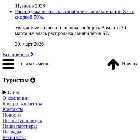
11, июнь 2026
Распродажа началась! Авиабилеты авиакомпании S7 со
скидкой 50%.
Уважаемые коллеги! Cпешим сообщить Вам, что 30
марта началась распродажа авиабилетов S7.
30, март 2026
Все новости
Показать меню
Наверх
Туристам
О нас
О компании
Контроль качества
Контакты
Новости
Пегас-Тур в лицах
Наши партнеры
Награды
Реквизиты