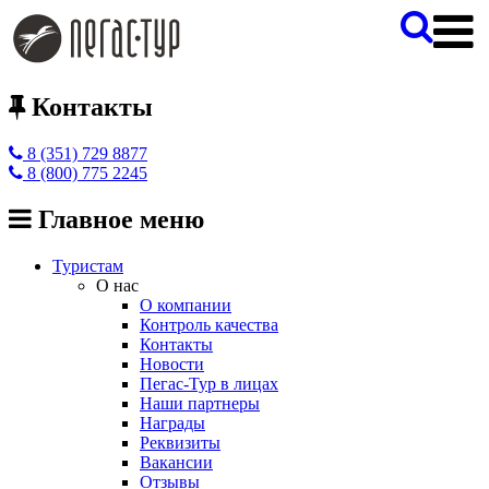
Контакты
8 (351) 729 8877
8 (800) 775 2245
Главное меню
Туристам
О нас
О компании
Контроль качества
Контакты
Новости
Пегас-Тур в лицах
Наши партнеры
Награды
Реквизиты
Вакансии
Отзывы