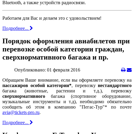
Bluetooth, а также устройств радиосвязи.
Работаем для Вас и делаем это с удовольствием!
Подробнее...
Порядок оформления авиабилетов при
перевозке особой категории граждан,
сверхнормативного багажа и пр.
Опубликовано: 01 февраля 2016
Обращаем Ваше внимание, если вы оформляете перевозку на
пассажиров особой категории*
, перевозку
нестандартного
багажа (животные, растении и т.д.), перевозку
сверхнормативного
багажа (спортивное оборудование,
музыкальные инструменты и т.д), необходимо обязательно
сообщить об этом в компанию "Пегас-Тур"* по почте
avia@tickets-pro.ru
.
Подробнее...