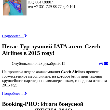
ICQ 664738807
тел +7 351 729 88 77 доб 161
Подробнее...
Пегас-Тур лучший IATA агент Czech
Airlines в 2015 году!
Опубликовано: 23 декабря 2015
На прошлой неделе авиакомпания
Czech Airlines
провела
торжественное мероприятие, на которое были приглашены
крупнейшие партнеры по авиаперевозкам, и подвела итоги за
2015 год.
Подробнее...
Booking-PRO: Итоги бонусной