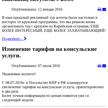
Опубликовано: 12 января 2016
В наш прошлый рекламный тур агенты были настолько в
восторге от круизной программы, что мы решили вновь
организовать тур с круизом по Карибским островам, ЕЩЕ
БОЛЕЕ ИНТЕРЕСНЫЙ, ЕЩЕ БОЛЕЕ ЗАХВАТЫВАЮЩИЙ!
Подробнее...
Изменение тарифов на консульские
услуги.
Опубликовано: 07 июля 2016
Уважаемые коллеги!
С 08.07.2016г. в Посольстве КНР в РФ планируется
увеличение тарифов на консульские услуги, ориентировочно
в два раза.
Более точная информация по ценам появится уже со
следующей недели.