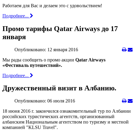
Работаем для Вас и делаем это с удовольствием!
Подробнее...
Промо тарифы Qatar Airways до 17
января
Опубликовано: 12 января 2016
Мы рады сообщить о промо акции
Qatar Airways
«Фестиваль путешествий».
Подробнее...
Дружественный визит в Албанию.
Опубликовано: 06 июля 2016
18 июня 2016 г. закончился ознакомительный тур по Албании
российских туристических агентств, организованный
албанским Национальным агентством по туризму и местной
компанией "KLSU Travel".