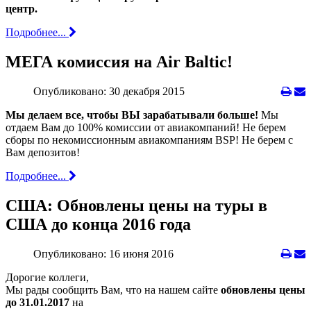
центр.
Подробнее...
МЕГА комиссия на Air Baltic!
Опубликовано: 30 декабря 2015
Мы делаем все, чтобы ВЫ зарабатывали больше!
Мы
отдаем Вам до 100% комиссии от авиакомпаний! Не берем
сборы по некомиссионным авиакомпаниям BSP! Не берем с
Вам депозитов!
Подробнее...
США: Обновлены цены на туры в
США до конца 2016 года
Опубликовано: 16 июня 2016
Дорогие коллеги,
Мы рады сообщить Вам, что на нашем сайте
обновлены цены
до 31.01.2017
на