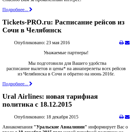
Подробнее...
Tickets-PRO.ru: Расписание рейсов из
Сочи в Челябинск
Опубликовано: 23 мая 2016
Уважаемые партнеры!
Мы подготовили для Вашего удобства
расписание вылетов и цены* на авиаперелеты всех рейсов
из Челябинска в Сочи и обратно на июнь 2016г.
Подробнее...
Ural Airlines: новая тарифная
политика с 18.12.2015
Опубликовано: 18 декабря 2015
Авиакомпания
"Уральские Авиалинии"
информирует Вас о