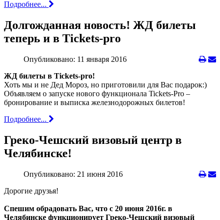
Подробнее...
Долгожданная новость! ЖД билеты
теперь и в Tickets-pro
Опубликовано: 11 января 2016
ЖД билеты в Tickets-pro!
Хоть мы и не Дед Мороз, но приготовили для Вас подарок:)
Объявляем о запуске нового функционала Tickets-Pro –
бронирование и выписка железнодорожных билетов!
Подробнее...
Греко-Чешский визовый центр в
Челябинске!
Опубликовано: 21 июня 2016
Дорогие друзья!
Спешим обрадовать Вас, что с 20 июня 2016г. в
Челябинске функционирует Греко-Чешский визовый