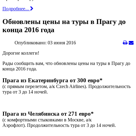
Подробнее...
Обновлены цены на туры в Прагу до
конца 2016 года
Опубликовано: 03 июня 2016
Дорогие коллеги!
Рады сообщить вам, что обновлены цены на туры в Прагу до
конца 2016 года.
Прага из Екатеринбурга от 300 евро*
(с прямым перелетом,
а/к Czech Airlines). Продолжительность
тура от 3 до 14 ночей.
Прага из Челябинска от 271 евро*
(с комфортными стыковками в Москве, а/к
Аэрофлот).
Продолжительность тура от 3 до 14 ночей.