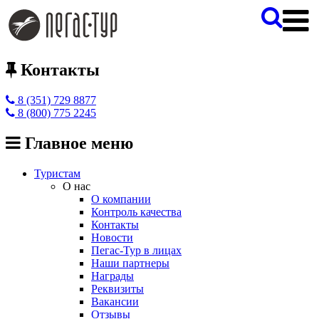
Контакты
8 (351) 729 8877
8 (800) 775 2245
Главное меню
Туристам
О нас
О компании
Контроль качества
Контакты
Новости
Пегас-Тур в лицах
Наши партнеры
Награды
Реквизиты
Вакансии
Отзывы