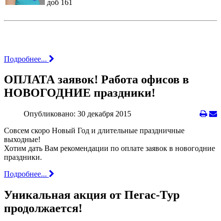
доб 161
Подробнее...
ОПЛАТА заявок! Работа офисов в
НОВОГОДНИЕ праздники!
Опубликовано: 30 декабря 2015
Совсем скоро Новый Год и длительные праздничные
выходные!
Хотим дать Вам рекомендации по оплате заявок в новогодние
праздники.
Подробнее...
Уникальная акция от Пегас-Тур
продолжается!