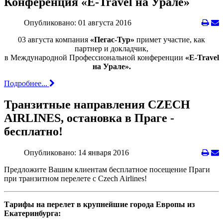
Конференция «E-Travel на Урале»
Опубликовано: 01 августа 2016
03 августа компания
«Пегас-Тур»
примет участие, как
партнер и докладчик,
в Международной Профессиональной конференции
«E-Travel
на Урале».
Подробнее...
Транзитные направления CZECH
AIRLINES, остановка в Праге -
бесплатно!
Опубликовано: 14 января 2016
Предложите Вашим клиентaм бесплатное посещение Праги
при транзитном перелете с Czech Airlines!
Тарифы на перелет в крупнейшие города Европы из
Екатеринбурга: