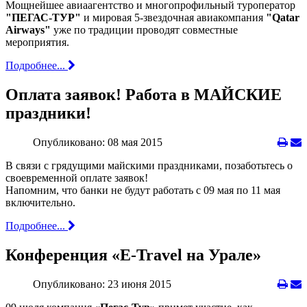
Мощнейшее авиаагентство и многопрофильный туроператор
"ПЕГАС-ТУР"
и мировая 5-звездочная авиакомпания
"Qatar
Airways"
уже по традиции проводят совместные
мероприятия.
Подробнее...
Оплата заявок! Работа в МАЙСКИЕ
праздники!
Опубликовано: 08 мая 2015
В связи с грядущими майскими праздниками, позаботьтесь о
своевременной оплате заявок!
Напомним, что банки не будут работать c 09 мая по 11 мая
включительно.
Подробнее...
Конференция «E-Travel на Урале»
Опубликовано: 23 июня 2015