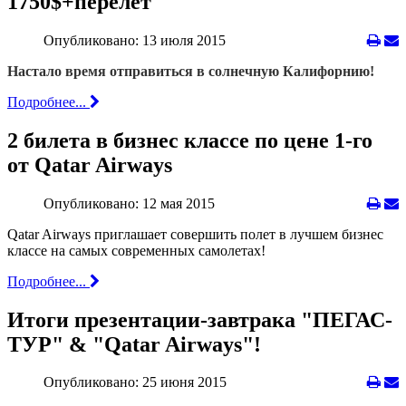
1750$+перелет
Опубликовано: 13 июля 2015
Настало время отправиться в солнечную Калифорнию!
Подробнее...
2 билета в бизнес классе по цене 1-го
от Qatar Airways
Опубликовано: 12 мая 2015
Qatar Airways приглашает совершить полет в лучшем бизнес
классе на самыx современных самолетаx!
Подробнее...
Итоги презентации-завтрака "ПЕГАС-
ТУР" & "Qatar Airways"!
Опубликовано: 25 июня 2015