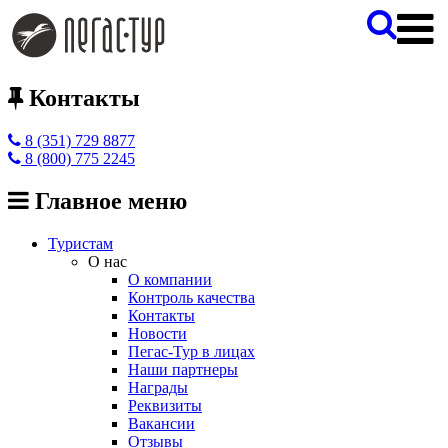
Контакты
8 (351) 729 8877
8 (800) 775 2245
Главное меню
Туристам
О нас
О компании
Контроль качества
Контакты
Новости
Пегас-Тур в лицах
Наши партнеры
Награды
Реквизиты
Вакансии
Отзывы