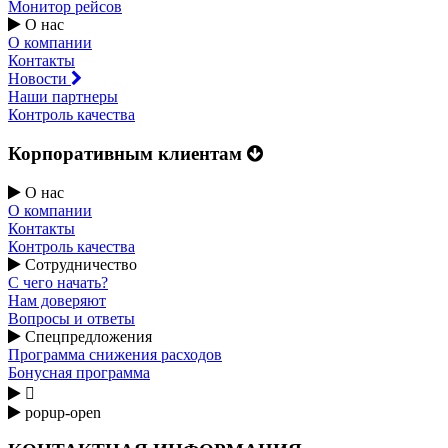
Монитор рейсов
О нас
О компании
Контакты
Новости
Наши партнеры
Контроль качества
Корпоративным клиентам
О нас
О компании
Контакты
Контроль качества
Сотрудничество
С чего начать?
Нам доверяют
Вопросы и ответы
Спецпредложения
Программа снижения расходов
Бонусная программа

popup-open