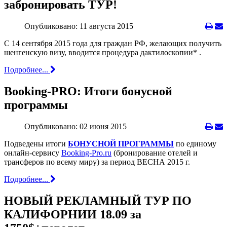
забронировать ТУР!
Опубликовано: 11 августа 2015
С 14 сентября 2015 года для граждан РФ, желающих получить
шенгенскую визу, вводится процедура дактилоскопии* .
Подробнее...
Booking-PRO: Итоги бонусной
программы
Опубликовано: 02 июня 2015
Подведены итоги
БОНУСНОЙ ПРОГРАММЫ
по единому
онлайн-сервису
Booking-Pro.ru
(бронирование отелей и
трансферов по всему миру) за период ВЕСНА 2015 г.
Подробнее...
НОВЫЙ РЕКЛАМНЫЙ ТУР ПО
КАЛИФОРНИИ 18.09 за