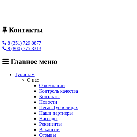
Контакты
8 (351) 729 8877
8 (800) 775 3313
Главное меню
Туристам
О нас
О компании
Контроль качества
Контакты
Новости
Пегас-Тур в лицах
Наши партнеры
Награды
Реквизиты
Вакансии
Отзывы