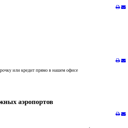
срочку или кредит прямо в нашем офисе
ежных аэропортов