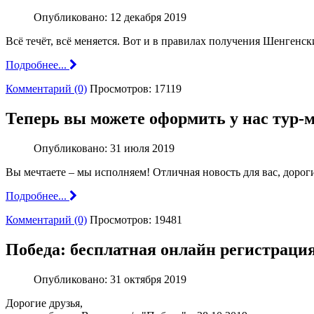
Опубликовано: 12 декабря 2019
Всё течёт, всё меняется. Вот и в правилах получения Шенгенск
Подробнее...
Комментарий (0)
Просмотров: 17119
Теперь вы можете оформить у нас тур-м
Опубликовано: 31 июля 2019
Вы мечтаете – мы исполняем! Отличная новость для вас, доро
Подробнее...
Комментарий (0)
Просмотров: 19481
Победа: бесплатная онлайн регистраци
Опубликовано: 31 октября 2019
Дорогие друзья,