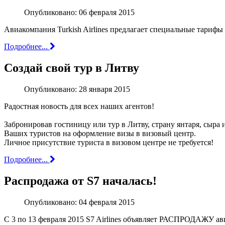
Опубликовано: 06 февраля 2015
Авиакомпания Turkish Airlines предлагает специальные тарифы
Подробнее...
Создай свой тур в Литву
Опубликовано: 28 января 2015
Радостная новость для всех наших агентов!
Забронировав гостиницу или тур в Литву, страну янтаря, сыра
Ваших туристов на оформление визы в визовый центр.
Личное присутствие туриста в визовом центре не требуется!
Подробнее...
Распродажа от S7 началась!
Опубликовано: 04 февраля 2015
С 3 по 13 февраля 2015 S7 Airlines объявляет РАСПРОДАЖУ ав