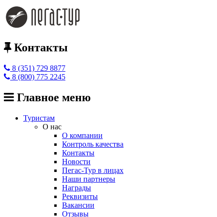
Контакты
8 (351) 729 8877
8 (800) 775 2245
Главное меню
Туристам
О нас
О компании
Контроль качества
Контакты
Новости
Пегас-Тур в лицах
Наши партнеры
Награды
Реквизиты
Вакансии
Отзывы