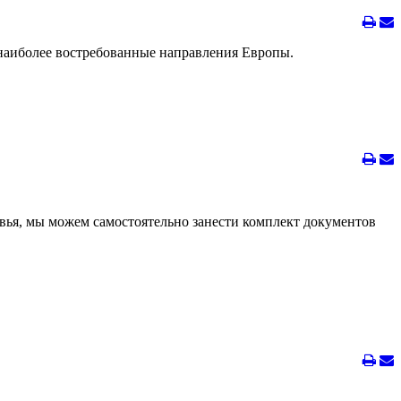
в наиболее востребованные направления Европы.
ковья, мы можем самостоятельно занести комплект документов