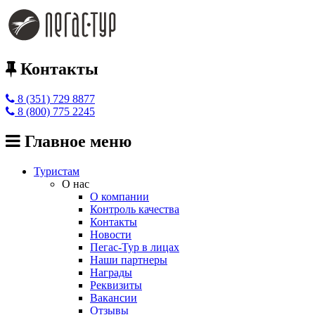
Контакты
8 (351) 729 8877
8 (800) 775 2245
Главное меню
Туристам
О нас
О компании
Контроль качества
Контакты
Новости
Пегас-Тур в лицах
Наши партнеры
Награды
Реквизиты
Вакансии
Отзывы