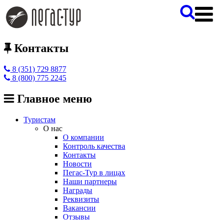
Контакты
8 (351) 729 8877
8 (800) 775 2245
Главное меню
Туристам
О нас
О компании
Контроль качества
Контакты
Новости
Пегас-Тур в лицах
Наши партнеры
Награды
Реквизиты
Вакансии
Отзывы