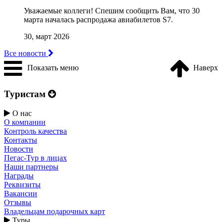
Уважаемые коллеги! Cпешим сообщить Вам, что 30
марта началась распродажа авиабилетов S7.
30, март 2026
Все новости
Показать меню
Наверх
Туристам
О нас
О компании
Контроль качества
Контакты
Новости
Пегас-Тур в лицах
Наши партнеры
Награды
Реквизиты
Вакансии
Отзывы
Владельцам подарочных карт
Туры