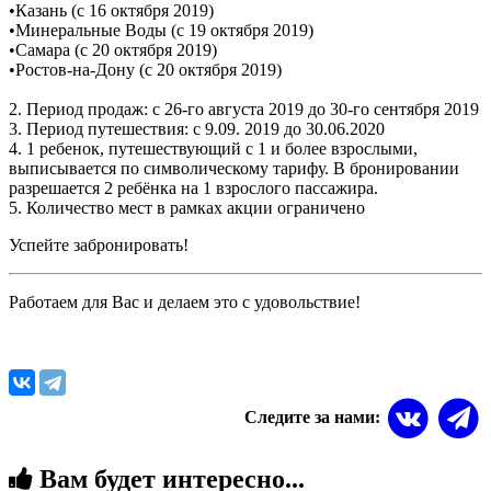
•
Казань (c 16 октября 2019)
•
Минеральные Воды (c 19 октября 2019)
•
Самара (c 20 октября 2019)
•
Ростов-на-Дону (c 20 октября 2019)
2. Период продаж: с 26-го августа 2019 до 30-го сентября 2019
3. Период путешествия: с 9.09. 2019 до 30.06.2020
4. 1 ребенок, путешествующий с 1 и более взрослыми,
выписывается по символическому тарифу. В бронировании
разрешается 2 ребёнка на 1 взрослого пассажира.
5. Количество мест в рамках акции ограничено
Успейте забронировать!
Работаем для Вас и делаем это с удовольствие!
Следите за нами:
Вам будет интересно...