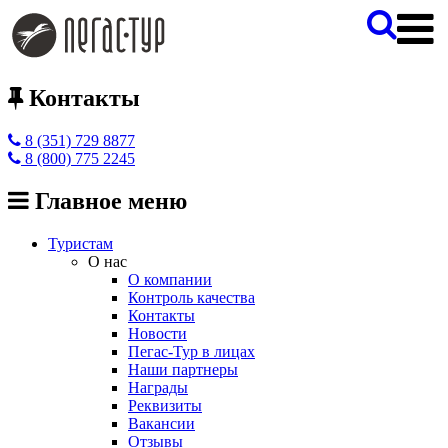
Контакты
8 (351) 729 8877
8 (800) 775 2245
Главное меню
Туристам
О нас
О компании
Контроль качества
Контакты
Новости
Пегас-Тур в лицах
Наши партнеры
Награды
Реквизиты
Вакансии
Отзывы