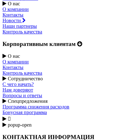
О нас
О компании
Контакты
Новости
Наши партнеры
Контроль качества
Корпоративным клиентам
О нас
О компании
Контакты
Контроль качества
Сотрудничество
С чего начать?
Нам доверяют
Вопросы и ответы
Спецпредложения
Программа снижения расходов
Бонусная программа

popup-open
КОНТАКТНАЯ ИНФОРМАЦИЯ