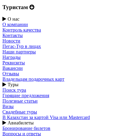
Туристам
О нас
О компании
Контроль качества
Контакты
Новости
Пегас-Тур в лицах
Наши партнеры
Награды
Реквизиты
Вакансии
Отзывы
Владельцам подарочных карт
Туры
Поиск тура
Горящие предложения
Полезные статьи
Визы
Свадебные туры
В Казахстан за картой Visa или Masterсard
Авиабилеты
Бронирование билетов
Вопросы и ответы