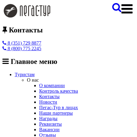
Контакты
8 (351) 729 8877
8 (800) 775 2245
Главное меню
Туристам
О нас
О компании
Контроль качества
Контакты
Новости
Пегас-Тур в лицах
Наши партнеры
Награды
Реквизиты
Вакансии
Отзывы