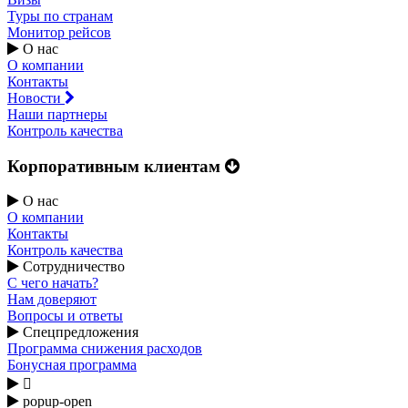
Туры по странам
Монитор рейсов
О нас
О компании
Контакты
Новости
Наши партнеры
Контроль качества
Корпоративным клиентам
О нас
О компании
Контакты
Контроль качества
Сотрудничество
С чего начать?
Нам доверяют
Вопросы и ответы
Спецпредложения
Программа снижения расходов
Бонусная программа

popup-open