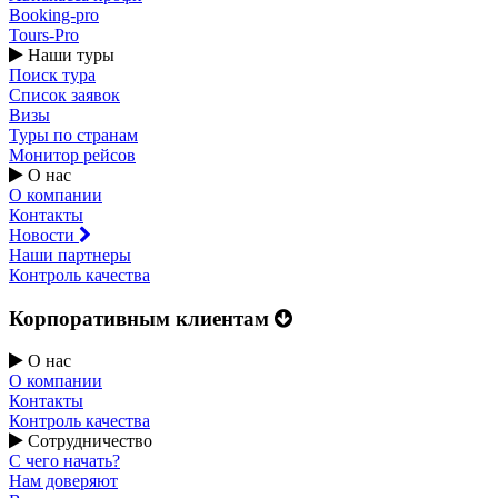
Booking-pro
Tours-Pro
Наши туры
Поиск тура
Список заявок
Визы
Туры по странам
Монитор рейсов
О нас
О компании
Контакты
Новости
Наши партнеры
Контроль качества
Корпоративным клиентам
О нас
О компании
Контакты
Контроль качества
Сотрудничество
С чего начать?
Нам доверяют