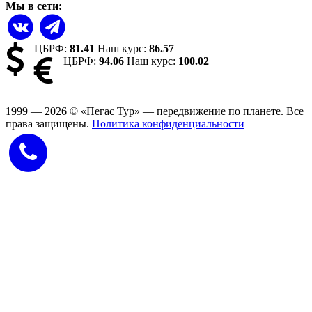
Мы в сети:
ЦБРФ:
81.41
Наш курс:
86.57
ЦБРФ:
94.06
Наш курс:
100.02
1999 — 2026
©
«Пегас Тур» — передвижение по планете.
Все
права защищены.
Политика конфиденциальности