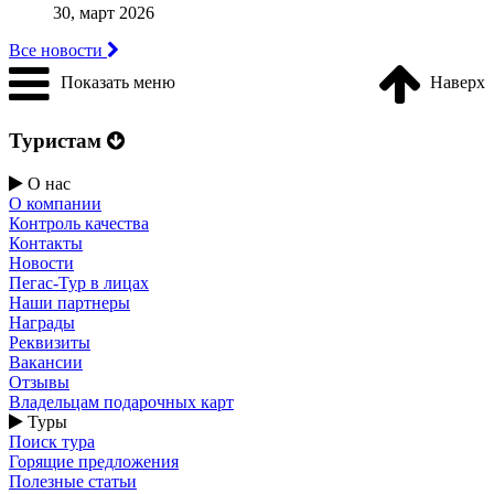
30, март 2026
Все новости
Показать меню
Наверх
Туристам
О нас
О компании
Контроль качества
Контакты
Новости
Пегас-Тур в лицах
Наши партнеры
Награды
Реквизиты
Вакансии
Отзывы
Владельцам подарочных карт
Туры
Поиск тура
Горящие предложения
Полезные статьи