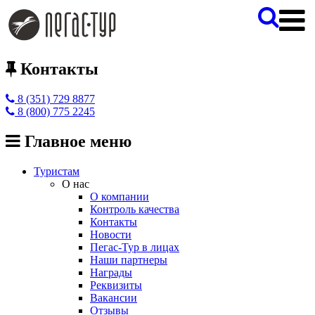
Контакты
8 (351) 729 8877
8 (800) 775 2245
Главное меню
Туристам
О нас
О компании
Контроль качества
Контакты
Новости
Пегас-Тур в лицах
Наши партнеры
Награды
Реквизиты
Вакансии
Отзывы