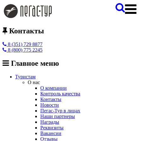
Контакты
8 (351) 729 8877
8 (800) 775 2245
Главное меню
Туристам
О нас
О компании
Контроль качества
Контакты
Новости
Пегас-Тур в лицах
Наши партнеры
Награды
Реквизиты
Вакансии
Отзывы