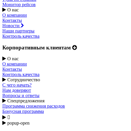
Монитор рейсов
О нас
О компании
Контакты
Новости
Наши партнеры
Контроль качества
Корпоративным клиентам
О нас
О компании
Контакты
Контроль качества
Сотрудничество
С чего начать?
Нам доверяют
Вопросы и ответы
Спецпредложения
Программа снижения расходов
Бонусная программа

popup-open