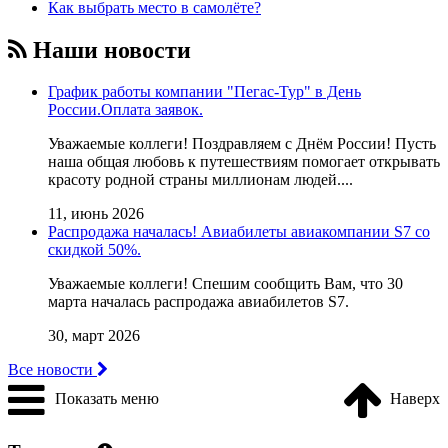
Как выбрать место в самолёте?
Наши новости
График работы компании "Пегас-Тур" в День
России.Оплата заявок.
Уважаемые коллеги! Поздравляем с Днём России! Пусть
наша общая любовь к путешествиям помогает открывать
красоту родной страны миллионам людей....
11, июнь 2026
Распродажа началась! Авиабилеты авиакомпании S7 со
скидкой 50%.
Уважаемые коллеги! Cпешим сообщить Вам, что 30
марта началась распродажа авиабилетов S7.
30, март 2026
Все новости
Показать меню
Наверх