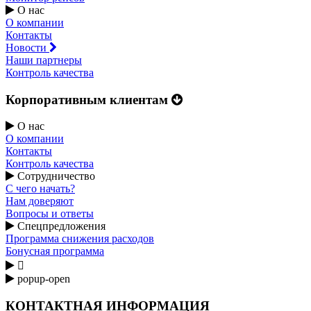
О нас
О компании
Контакты
Новости
Наши партнеры
Контроль качества
Корпоративным клиентам
О нас
О компании
Контакты
Контроль качества
Сотрудничество
С чего начать?
Нам доверяют
Вопросы и ответы
Спецпредложения
Программа снижения расходов
Бонусная программа

popup-open
КОНТАКТНАЯ ИНФОРМАЦИЯ