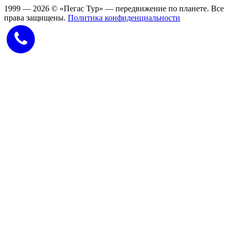
1999 — 2026
©
«Пегас Тур» — передвижение по планете.
Все
права защищены.
Политика конфиденциальности