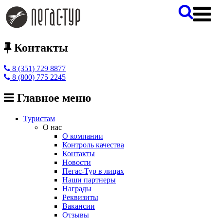
Контакты
8 (351) 729 8877
8 (800) 775 2245
Главное меню
Туристам
О нас
О компании
Контроль качества
Контакты
Новости
Пегас-Тур в лицах
Наши партнеры
Награды
Реквизиты
Вакансии
Отзывы