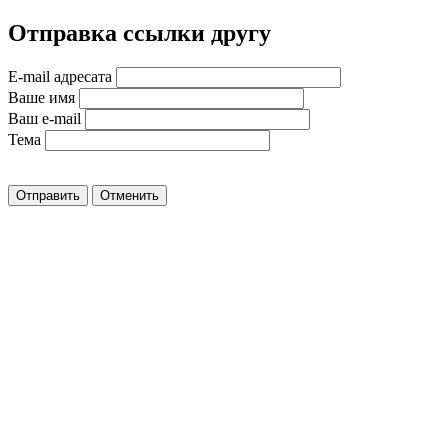
Отправка ссылки другу
E-mail адресата
Ваше имя
Ваш e-mail
Тема
Отправить
Отменить