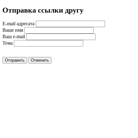
Отправка ссылки другу
E-mail адресата
Ваше имя
Ваш e-mail
Тема
Отправить
Отменить