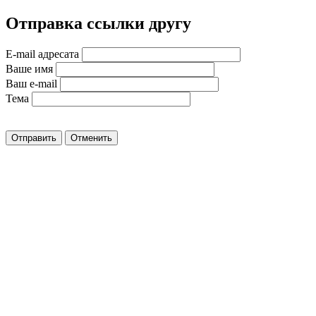
Отправка ссылки другу
E-mail адресата
Ваше имя
Ваш e-mail
Тема
Отправить
Отменить