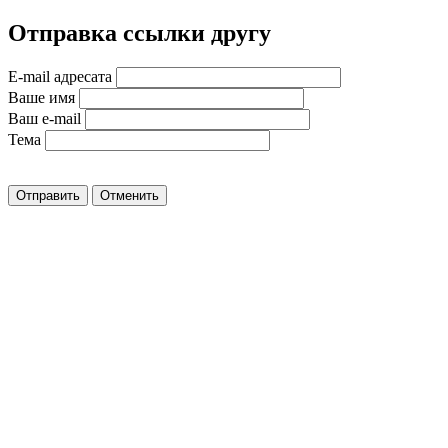
Отправка ссылки другу
E-mail адресата
Ваше имя
Ваш e-mail
Тема
Отправить
Отменить