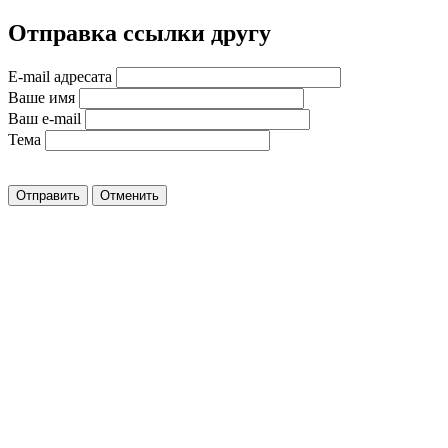
Отправка ссылки другу
E-mail адресата
Ваше имя
Ваш e-mail
Тема
Отправить
Отменить