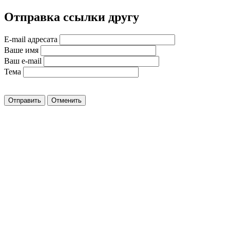
Отправка ссылки другу
E-mail адресата
Ваше имя
Ваш e-mail
Тема
Отправить
Отменить